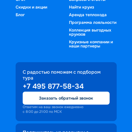
Скидки и акции
Найти круиз
Блог
Аренда теплохода
Программа лояльности
Коллекция выгодных
круизов
Круизные компании и
наши партнеры
С радостью поможем с подбором
тура
+7 495 877-58-34
Заказать обратный звонок
Ответим на ваш звонок ежедневно
с 8:00 до 21:00 по МСК