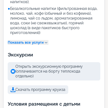
напитков);
●
Безалкогольные напитки (фильтрованная вода,
молоко, чай, кофе (обычный и без кофеина),
лимонад, чай со льдом, ароматизированная
вода, соки (не свежевыжатые), горячий
шоколад (в виде пакетиков быстрого
приготовления))
Показать все услуги
Экскурсии
Открыть экскурсионную программу
(оплачивается на борту теплохода
отдельно)
Скачать программу круиза
Условия размещения с детьми