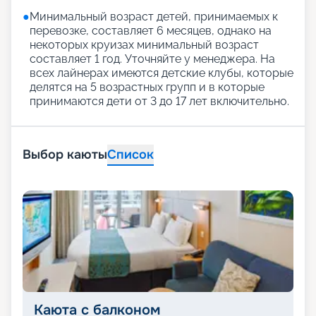
●
Минимальный возраст детей, принимаемых к
перевозке, составляет 6 месяцев, однако на
некоторых круизах минимальный возраст
составляет 1 год. Уточняйте у менеджера. На
всех лайнерах имеются детские клубы, которые
делятся на 5 возрастных групп и в которые
принимаются дети от 3 до 17 лет включительно.
Выбор каюты
Список
Каюта с балконом