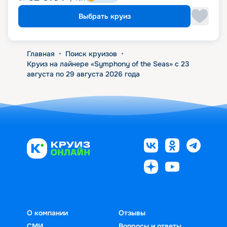
Выбрать круиз
Главная
•
Поиск круизов
•
Круиз на лайнере «Symphony of the Seas» с 23
августа по 29 августа 2026 года
О компании
Отзывы
СМИ
Вопросы и ответы