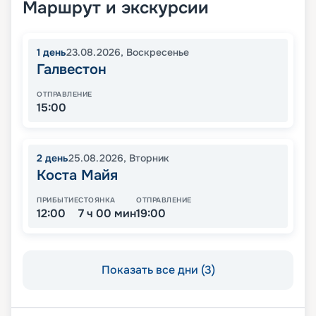
Маршрут и экскурсии
1
день
23.08.2026
,
Воскресенье
Галвестон
ОТПРАВЛЕНИЕ
15:00
2
день
25.08.2026
,
Вторник
Коста Майя
ПРИБЫТИЕ
СТОЯНКА
ОТПРАВЛЕНИЕ
12:00
7 ч 00 мин
19:00
Показать все дни (3)