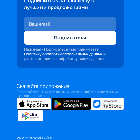
Подпишитесь на рассылку с
лучшими предложениями
Подписаться
Нажимая «Подписаться» вы принимаете
Политику обработки персональных данных
и
даёте согласие на обработку ваших данных
Скачайте приложение
Оставайтесь в курсе важных изменений в предстоящих
путешествиях
ООО «КРУИЗ.ОНЛАЙН»