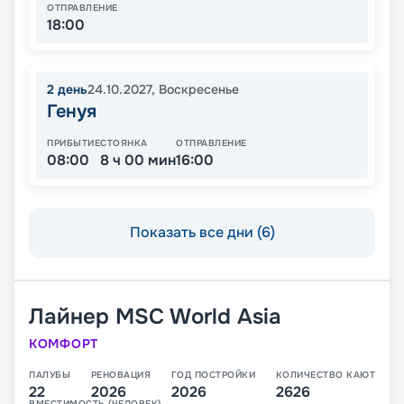
ОТПРАВЛЕНИЕ
18:00
2
день
24.10.2027
,
Воскресенье
Генуя
ПРИБЫТИЕ
СТОЯНКА
ОТПРАВЛЕНИЕ
08:00
8 ч 00 мин
16:00
Показать все дни (6)
Лайнер
MSC World Asia
КОМФОРТ
ПАЛУБЫ
РЕНОВАЦИЯ
ГОД ПОСТРОЙКИ
КОЛИЧЕСТВО КАЮТ
22
2026
2026
2626
ВМЕСТИМОСТЬ (ЧЕЛОВЕК)