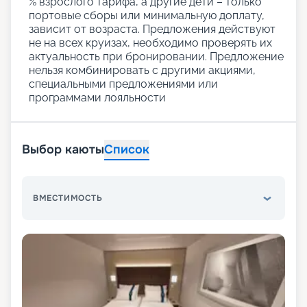
% взрослого тарифа, а другие дети – только
портовые сборы или минимальную доплату,
зависит от возраста. Предложения действуют
не на всех круизах, необходимо проверять их
актуальность при бронировании. Предложение
нельзя комбинировать с другими акциями,
специальными предложениями или
программами лояльности
Выбор каюты
Список
ВМЕСТИМОСТЬ