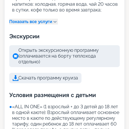
напитков: холодная, горячая вода, чай 20 часов
в сутки, кофе только во время завтрака;
Показать все услуги
Экскурсии
Открыть экскурсионную программу
(оплачивается на борту теплохода
отдельно)
Скачать программу круиза
Условия размещения с детьми
●
«АLL IN ONE» (1 взрослый + до 3 детей до 18 лет
в одной каюте): Взрослый оплачивает основное
место в каюте по действующему регулярному
тарифу, один ребенок до 18 лет оплачивает 60