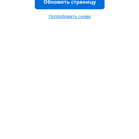
Обновить страницу
Попробовать снова