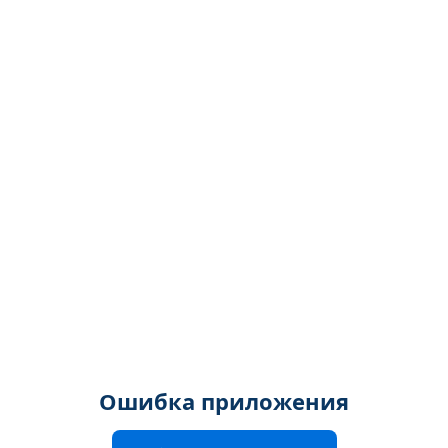
Ошибка приложения