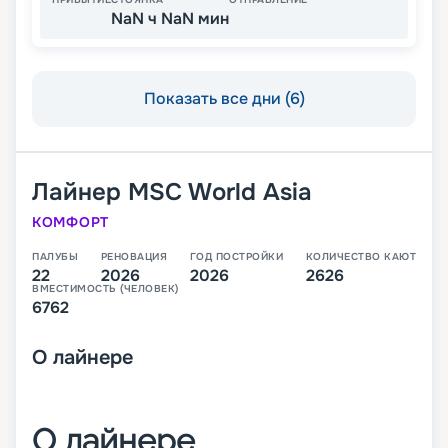
NaN ч NaN мин
Показать все дни (6)
Лайнер
MSC World Asia
КОМФОРТ
ПАЛУБЫ
РЕНОВАЦИЯ
ГОД ПОСТРОЙКИ
КОЛИЧЕСТВО КАЮТ
22
2026
2026
2626
ВМЕСТИМОСТЬ (ЧЕЛОВЕК)
6762
О
лайнере
О лайнере