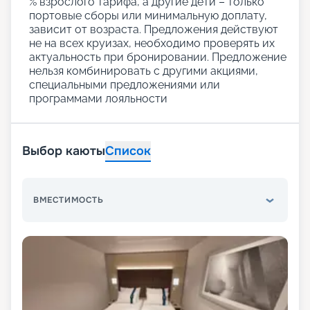
% взрослого тарифа, а другие дети – только
портовые сборы или минимальную доплату,
зависит от возраста. Предложения действуют
не на всех круизах, необходимо проверять их
актуальность при бронировании. Предложение
нельзя комбинировать с другими акциями,
специальными предложениями или
программами лояльности
Выбор каюты
Список
ВМЕСТИМОСТЬ