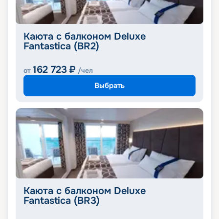
Каюта с балконом Deluxe
Fantastica (BR2)
162 723
₽
от
/чел
Выбрать
Каюта с балконом Deluxe
Fantastica (BR3)