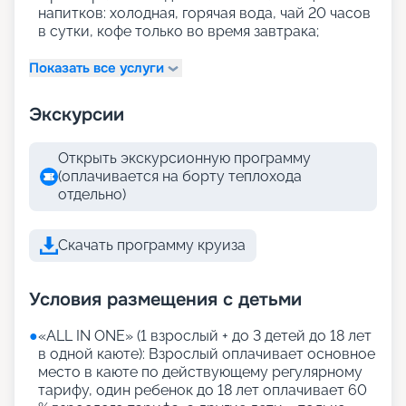
напитков: холодная, горячая вода, чай 20 часов
в сутки, кофе только во время завтрака;
Показать все услуги
Экскурсии
Открыть экскурсионную программу
(оплачивается на борту теплохода
отдельно)
Скачать программу круиза
Условия размещения с детьми
●
«АLL IN ONE» (1 взрослый + до 3 детей до 18 лет
в одной каюте): Взрослый оплачивает основное
место в каюте по действующему регулярному
тарифу, один ребенок до 18 лет оплачивает 60