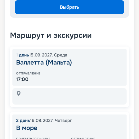
Выбрать
Маршрут и экскурсии
1
день
15.09.2027
,
Среда
Валлетта (Мальта)
ОТПРАВЛЕНИЕ
17:00
2
день
16.09.2027
,
Четверг
В море
ПРИБЫТИЕ
СТОЯНКА
ОТПРАВЛЕНИЕ