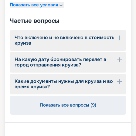
Показать все условия
детский внутренний комплекс,
спроектированный Lego & Chicco
Частые вопросы
Что включено и не включено в стоимость
круиза
На какую дату бронировать перелет в
город отправления круиза?
Какие документы нужны для круиза и во
время круиза?
Показать все вопросы (9)