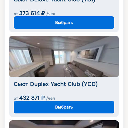
373 614
₽
от
/чел
Выбрать
Сьют Duplex Yacht Club (YCD)
432 871
₽
от
/чел
Выбрать