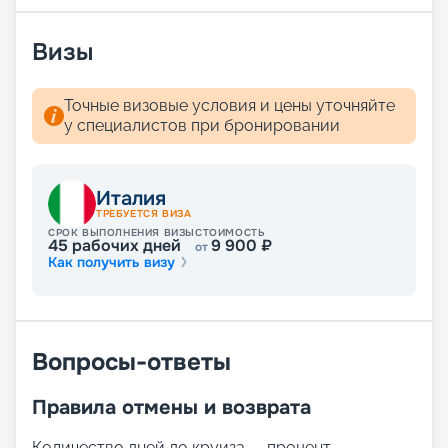
американскими блюдами.
Гриль-бар Kaito Teppanyaki в азиатском стиле
Суши-бар Kaito.
Визы
Hola!Tacos & Cantina – латиноамериканская
уличная еда.
Butcher’s Cut – классический стейк-хаус.
Точные визовые условия и цены уточняйте
Каждое заведение соответствует своей
у специалистов при бронировании
концепции. Выбирайте на свой вкус!
Развлечения на лайнере
Италия
ТРЕБУЕТСЯ ВИЗА
СРОК ВЫПОЛНЕНИЯ ВИЗЫ
СТОИМОСТЬ
45
рабочих дней
9 900
₽
от
Как получить визу
Лайнер предлагает огромное разнообразие
развлечений, от раслебления в спа-зонах до
активных спортивных игр.
На выбор представлены такие пространства:
Zen District (оздоровительный и
Вопросы-ответы
релаксационный комплекс только для взрослых)
Family District (с 10 детскими площадками/
Правила отмены и возврата
бассейнами, клубами, игровыми зонами)
Family Sundeck (зона для загара, подходящая
для детей)
Количество дней до круиза — процент