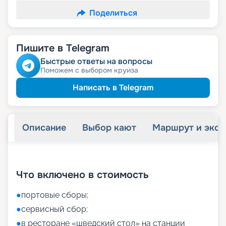
Поделиться
Пишите в Telegram
Быстрые ответы на вопросы
Поможем с выбором круиза
Написать в Telegram
Описание
Выбор кают
Маршрут и экск
+
27
фотографий
Что включено в стоимость
●
портовые сборы;
●
сервисный сбор;
●
в ресторане «шведский стол» на станции