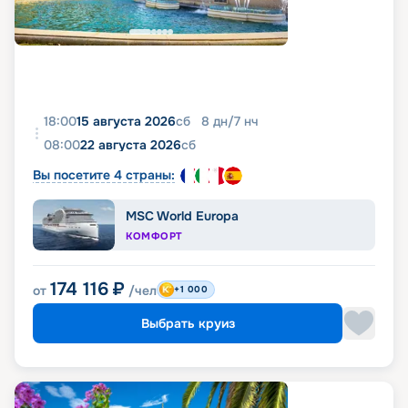
18:00
15 августа 2026
сб
8
дн
/
7
нч
08:00
22 августа 2026
сб
Вы посетите 4 страны:
MSC World Europa
КОМФОРТ
174 116
₽
от
/чел
+1 000
Выбрать круиз