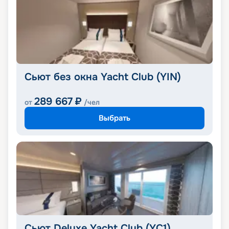
Сьют без окна Yacht Club (YIN)
289 667
₽
от
/чел
Выбрать
Сьют Deluxe Yacht Club (YC1)