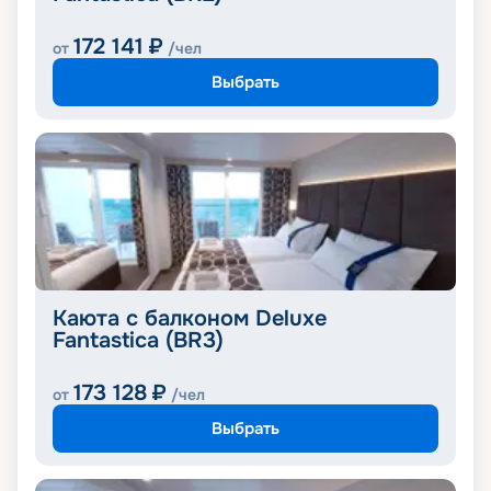
172 141
₽
от
/чел
Выбрать
Каюта с балконом Deluxe
Fantastica (BR3)
173 128
₽
от
/чел
Выбрать