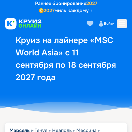
Раннее бронирование
2027
2027
миль каждому
Описание
Выбор кают
Маршрут и экск
Войти
Круиз на лайнере «MSC
World Asia» с 11
сентября по 18 сентября
2027 года
Марсель
Генуя
Неаполь
Мессина