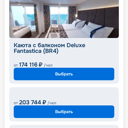
Каюта с балконом Deluxe
Fantastica (BR4)
174 116
₽
от
/чел
Выбрать
203 744
₽
от
/чел
Выбрать