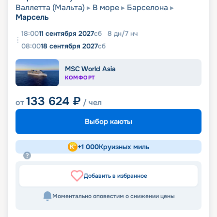
Валлетта (Мальта)
В море
Барселона
Марсель
18:00
11 сентября 2027
сб
8
дн
/
7
нч
08:00
18 сентября 2027
сб
MSC World Asia
КОМФОРТ
133 624
₽
от
/ чел
Выбор каюты
+
1 000
Круизных миль
Добавить в избранное
Моментально оповестим о снижении цены