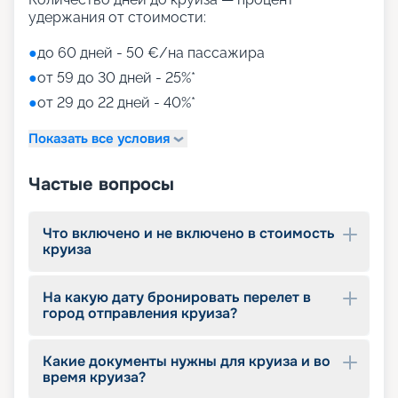
Aquapark (с открытыми игровыми
удержания от стоимости:
площадками, бассейнами-лягушатниками,
водными пушками, 3 водными горками с
●
до 60 дней - 50 €/на пассажира
эффектами виртуальной реальности)
●
от 59 до 30 дней - 25%*
мини-гольф и теннис
●
от 29 до 22 дней - 40%*
7 бассейнов
11 джакузи
Показать все условия
детский внутренний комплекс,
спроектированный Lego & Chicco
Частые вопросы
Что включено и не включено в стоимость
круиза
На какую дату бронировать перелет в
город отправления круиза?
Какие документы нужны для круиза и во
время круиза?