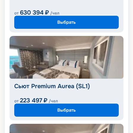
630 394
₽
от
/чел
Выбрать
Сьют Premium Aurea (SL1)
223 497
₽
от
/чел
Выбрать