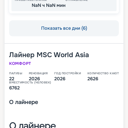
NaN ч NaN мин
Показать все дни (6)
Лайнер
MSC World Asia
КОМФОРТ
ПАЛУБЫ
РЕНОВАЦИЯ
ГОД ПОСТРОЙКИ
КОЛИЧЕСТВО КАЮТ
22
2026
2026
2626
ВМЕСТИМОСТЬ (ЧЕЛОВЕК)
6762
О
лайнере
О лайнере