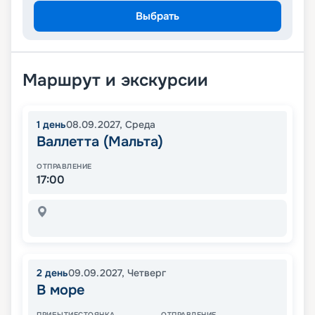
Выбрать
Маршрут и экскурсии
1
день
08.09.2027
,
Среда
Валлетта (Мальта)
ОТПРАВЛЕНИЕ
17:00
2
день
09.09.2027
,
Четверг
В море
ПРИБЫТИЕ
СТОЯНКА
ОТПРАВЛЕНИЕ