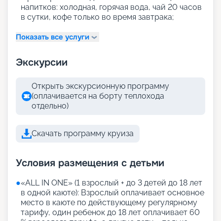
напитков: холодная, горячая вода, чай 20 часов
в сутки, кофе только во время завтрака;
Показать все услуги
Экскурсии
Открыть экскурсионную программу
(оплачивается на борту теплохода
отдельно)
Скачать программу круиза
Условия размещения с детьми
●
«АLL IN ONE» (1 взрослый + до 3 детей до 18 лет
в одной каюте): Взрослый оплачивает основное
место в каюте по действующему регулярному
тарифу, один ребенок до 18 лет оплачивает 60