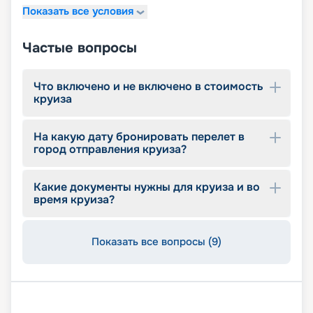
Показать все условия
детский внутренний комплекс,
спроектированный Lego & Chicco
Частые вопросы
Что включено и не включено в стоимость
круиза
На какую дату бронировать перелет в
город отправления круиза?
Какие документы нужны для круиза и во
время круиза?
Показать все вопросы (9)