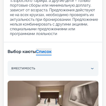
% взрослого тарифа, а другие дети – только
портовые сборы или минимальную доплату,
зависит от возраста. Предложения действуют
не на всех круизах, необходимо проверять их
актуальность при бронировании. Предложение
нельзя комбинировать с другими акциями,
специальными предложениями или
программами лояльности
Выбор каюты
Список
ВМЕСТИМОСТЬ