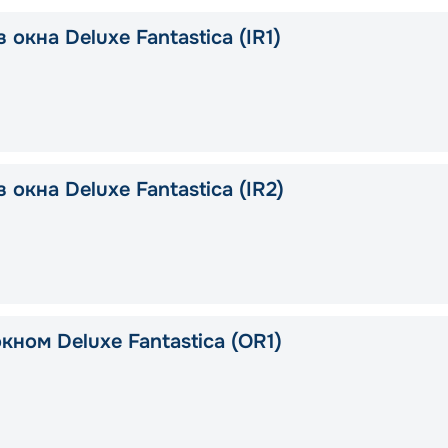
 окна Deluxe Fantastica (IR1)
 окна Deluxe Fantastica (IR2)
кном Deluxe Fantastica (OR1)