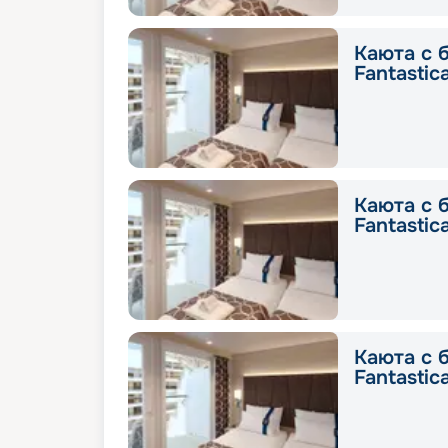
Каюта с 
Fantastic
Каюта с 
Fantastic
Каюта с 
Fantastic