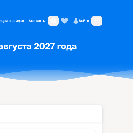
кции и скидки
Контакты
Войти
августа 2027 года