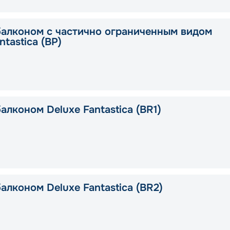
балконом с частично ограниченным видом
ntastica (BP)
алконом Deluxe Fantastica (BR1)
алконом Deluxe Fantastica (BR2)