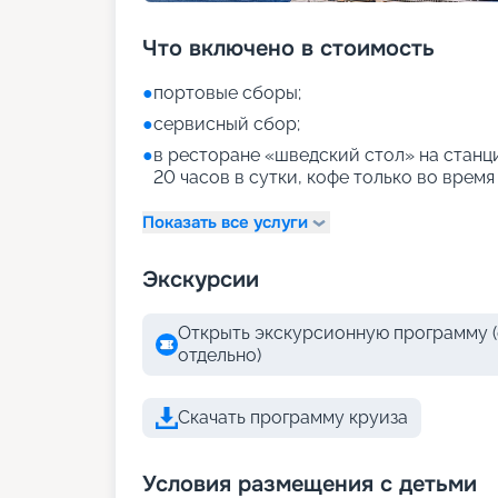
Что включено в стоимость
●
портовые сборы;
●
сервисный сбор;
●
в ресторане «шведский стол» на станци
20 часов в сутки, кофе только во время
Показать все услуги
Экскурсии
Открыть экскурсионную программу (
отдельно)
Скачать программу круиза
Условия размещения с детьми