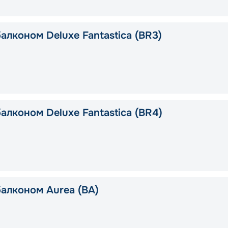
алконом Deluxe Fantastica (BR3)
алконом Deluxe Fantastica (BR4)
балконом Aurea (BA)