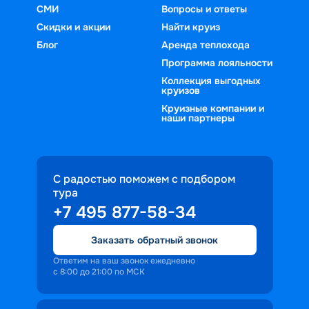
СМИ
Вопросы и ответы
Скидки и акции
Найти круиз
Блог
Аренда теплохода
Программа лояльности
Коллекция выгодных
круизов
Круизные компании и
наши партнеры
С радостью поможем с подбором
тура
+7 495 877-58-34
Заказать обратный звонок
Ответим на ваш звонок ежедневно
с 8:00 до 21:00 по МСК