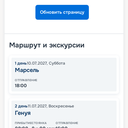
Обновить страницу
Маршрут и экскурсии
1
день
10.07.2027
,
Суббота
Марсель
ОТПРАВЛЕНИЕ
18:00
2
день
11.07.2027
,
Воскресенье
Генуя
ПРИБЫТИЕ
СТОЯНКА
ОТПРАВЛЕНИЕ