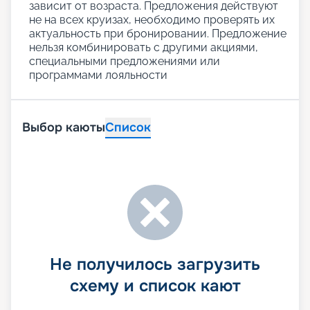
зависит от возраста. Предложения действуют
не на всех круизах, необходимо проверять их
актуальность при бронировании. Предложение
нельзя комбинировать с другими акциями,
специальными предложениями или
программами лояльности
Выбор каюты
Список
Не получилось загрузить
схему и список кают