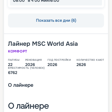
08:00
8 ч 00 мин
16:00
Показать все дни (6)
Лайнер
MSC World Asia
КОМФОРТ
ПАЛУБЫ
РЕНОВАЦИЯ
ГОД ПОСТРОЙКИ
КОЛИЧЕСТВО КАЮТ
22
2026
2026
2626
ВМЕСТИМОСТЬ (ЧЕЛОВЕК)
6762
О
лайнере
О лайнере