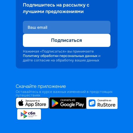
Подпишитесь на рассылку с
лучшими предложениями
Подписаться
Нажимая «Подписаться» вы принимаете
Политику обработки персональных данных
и
даёте согласие на обработку ваших данных
Скачайте приложение
Оставайтесь в курсе важных изменений в предстоящих
путешествиях