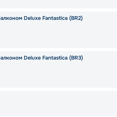
алконом Deluxe Fantastica (BR2)
алконом Deluxe Fantastica (BR3)