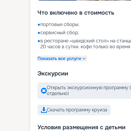
Что включено в стоимость
●
портовые сборы;
●
сервисный сбор;
●
в ресторане «шведский стол» на станци
20 часов в сутки, кофе только во время
Показать все услуги
Экскурсии
Открыть экскурсионную программу (
отдельно)
Скачать программу круиза
Условия размещения с детьми