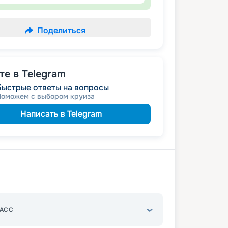
Поделиться
е в Telegram
Быстрые ответы на вопросы
Поможем с выбором круиза
Написать в Telegram
АСС