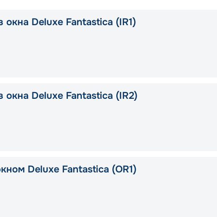
 окна Deluxe Fantastica (IR1)
 окна Deluxe Fantastica (IR2)
кном Deluxe Fantastica (OR1)