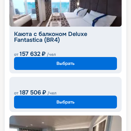
Каюта с балконом Deluxe
Fantastica (BR4)
157 632
₽
от
/чел
Выбрать
187 506
₽
от
/чел
Выбрать