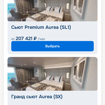
Сьют Premium Aurea (SL1)
207 421
₽
от
/чел
Выбрать
Гранд сьют Aurea (SX)