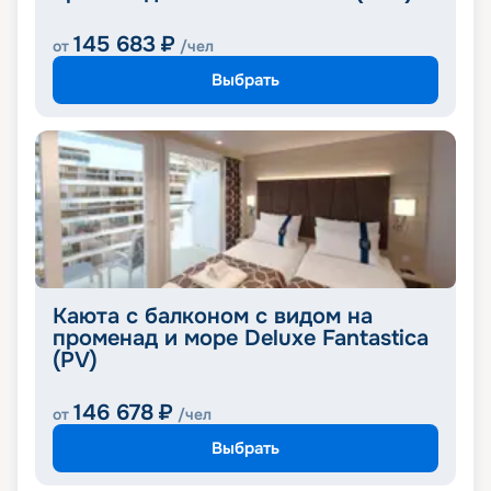
145 683
₽
от
/чел
Выбрать
Каюта с балконом с видом на
променад и море Deluxe Fantastica
(PV)
146 678
₽
от
/чел
Выбрать