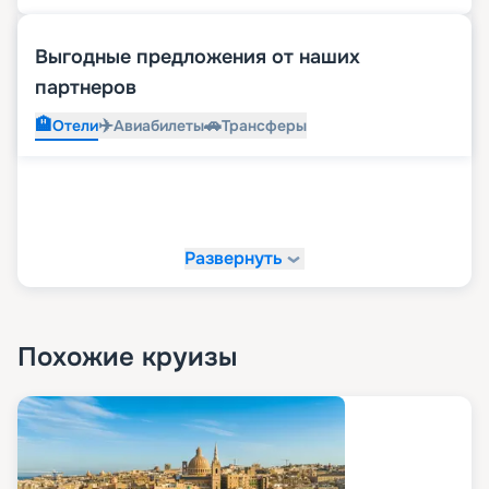
Выгодные предложения от наших
партнеров
🏨
✈️
🚗
Отели
Авиабилеты
Трансферы
Развернуть
Похожие круизы