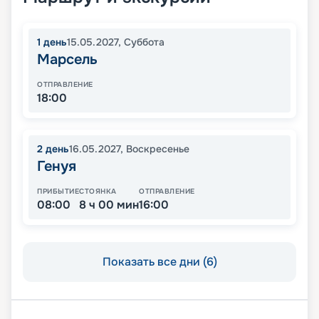
1
день
15.05.2027
,
Суббота
Марсель
ОТПРАВЛЕНИЕ
18:00
2
день
16.05.2027
,
Воскресенье
Генуя
ПРИБЫТИЕ
СТОЯНКА
ОТПРАВЛЕНИЕ
08:00
8 ч 00 мин
16:00
Показать все дни (6)