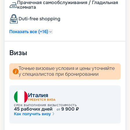
Прачечная самообслуживания / Гладильная
21 лаунже и баре.
комната
Среди разнообразия ресторанов доступны:
Les Dunes Restaurant – основной ресторан
Duti-free shopping
средиземноморской и международной кухни,
меню меняется каждый день.
Показать все (+16)
Pizza & Burger – заведение быстрого питания с
американскими блюдами.
Гриль-бар Kaito Teppanyaki в азиатском стиле
Суши-бар Kaito.
Визы
Hola!Tacos & Cantina – латиноамериканская
уличная еда.
Butcher’s Cut – классический стейк-хаус.
Точные визовые условия и цены уточняйте
Каждое заведение соответствует своей
у специалистов при бронировании
концепции. Выбирайте на свой вкус!
Развлечения на лайнере
Италия
ТРЕБУЕТСЯ ВИЗА
СРОК ВЫПОЛНЕНИЯ ВИЗЫ
СТОИМОСТЬ
45
рабочих дней
9 900
₽
от
Как получить визу
Лайнер предлагает огромное разнообразие
развлечений, от раслебления в спа-зонах до
активных спортивных игр.