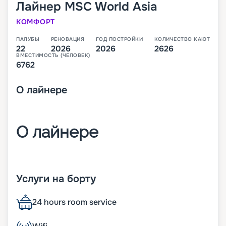
Лайнер
MSC World Asia
КОМФОРТ
ПАЛУБЫ
РЕНОВАЦИЯ
ГОД ПОСТРОЙКИ
КОЛИЧЕСТВО КАЮТ
22
2026
2026
2626
ВМЕСТИМОСТЬ (ЧЕЛОВЕК)
6762
О
лайнере
О лайнере
MSC World Asia – третий лайнер класса World,
который будет спущен на воду в 2026 году. В
Услуги на борту
своем первом сезоне он будет выполнять круизы
по Средиземноморью.
24 hours room service
На лайнере будет целые 22 палубы, с каютами,
ресторанами, барами и большим количеством
размещений.