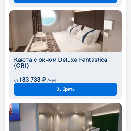
Каюта с окном Deluxe Fantastica
(OR1)
133 733
₽
от
/чел
Выбрать