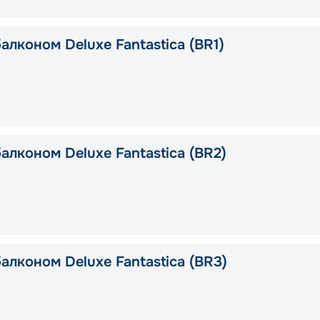
алконом Deluxe Fantastica (BR1)
алконом Deluxe Fantastica (BR2)
алконом Deluxe Fantastica (BR3)