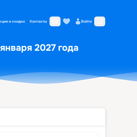
кции и скидки
Контакты
Войти
 января 2027 года