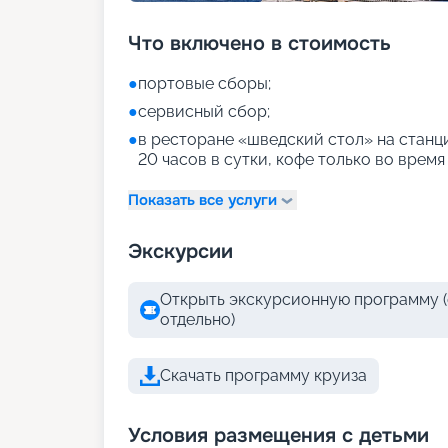
Что включено в стоимость
●
портовые сборы;
●
сервисный сбор;
●
в ресторане «шведский стол» на станци
20 часов в сутки, кофе только во время
Показать все услуги
Экскурсии
Открыть экскурсионную программу (
отдельно)
Скачать программу круиза
Условия размещения с детьми