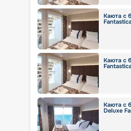
Каюта с 
Fantastic
Каюта с 
Fantastic
Каюта с 
Deluxe Fa