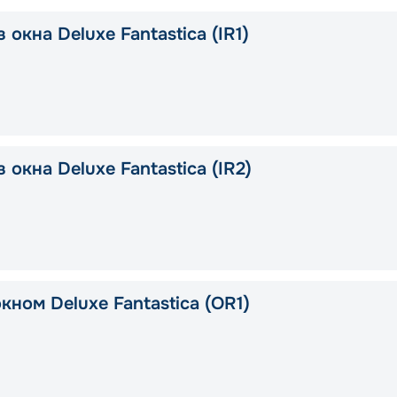
 окна Deluxe Fantastica (IR1)
 окна Deluxe Fantastica (IR2)
кном Deluxe Fantastica (OR1)