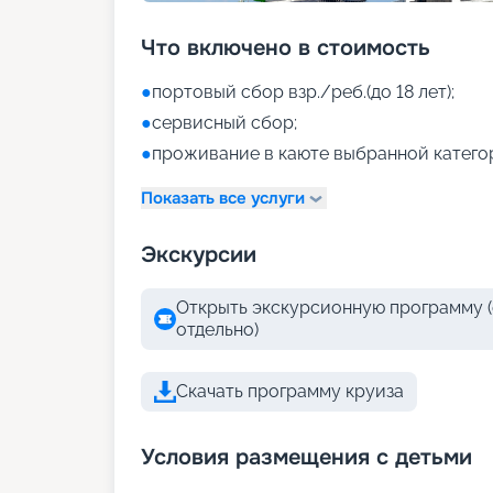
Что включено в стоимость
●
портовый сбор взр./реб.(до 18 лет);
●
сервисный сбор;
●
проживание в каюте выбранной катего
Показать все услуги
Экскурсии
Открыть экскурсионную программу (
отдельно)
Скачать программу круиза
Условия размещения с детьми