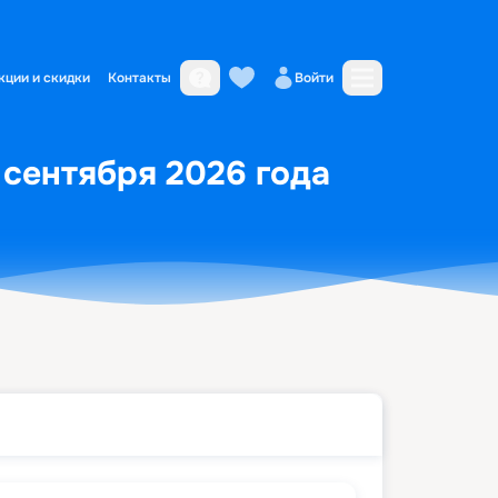
кции и скидки
Контакты
Войти
 сентября 2026 года