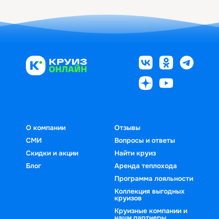
О компании
Отзывы
СМИ
Вопросы и ответы
Скидки и акции
Найти круиз
Блог
Аренда теплохода
Программа лояльности
Коллекция выгодных
круизов
Круизные компании и
наши партнеры