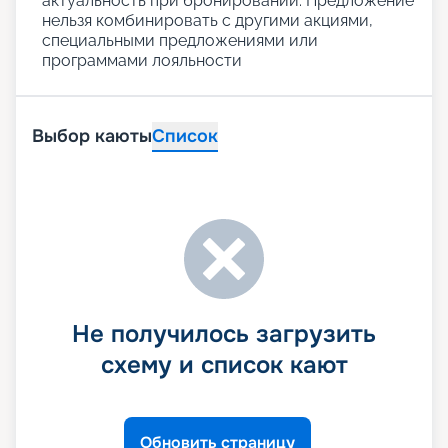
актуальность при бронировании. Предложение
нельзя комбинировать с другими акциями,
специальными предложениями или
программами лояльности
Выбор каюты
Список
Не получилось загрузить
схему и список кают
Обновить страницу