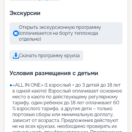
Экскурсии
Открыть экскурсионную программу
(оплачивается на борту теплохода
отдельно)
Скачать программу круиза
Условия размещения с детьми
●
«АLL IN ONE» (1 взрослый + до 3 детей до 18 лет
в одной каюте): Взрослый оплачивает основное
место в каюте по действующему регулярному
тарифу, один ребенок до 18 лет оплачивает 60
% взрослого тарифа, а другие дети – только
портовые сборы или минимальную доплату,
зависит от возраста. Предложения действуют
не на всех круизах, необходимо проверять их