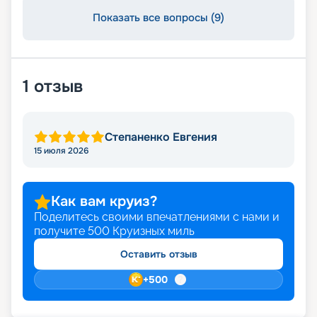
Показать все вопросы (9)
1
отзыв
Степаненко Евгения
15 июля 2026
Как вам круиз?
Поделитесь своими впечатлениями с нами и
получите
500
Круизных миль
Оставить отзыв
+
500