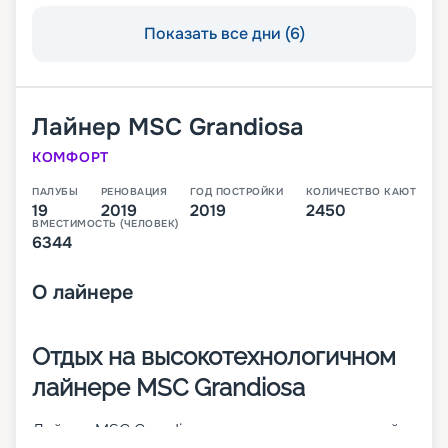
Показать все дни (6)
Лайнер
MSC Grandiosa
КОМФОРТ
ПАЛУБЫ
РЕНОВАЦИЯ
ГОД ПОСТРОЙКИ
КОЛИЧЕСТВО КАЮТ
19
2019
2019
2450
ВМЕСТИМОСТЬ (ЧЕЛОВЕК)
6344
О
лайнере
Отдых на высокотехнологичном
лайнере MSC Grandiosa
Лайнер MSC Grandiosa – высокотехнологичный