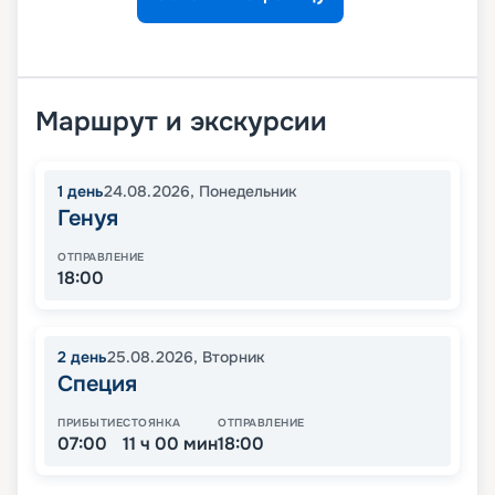
Маршрут и экскурсии
1
день
24.08.2026
,
Понедельник
Генуя
ОТПРАВЛЕНИЕ
18:00
2
день
25.08.2026
,
Вторник
Специя
ПРИБЫТИЕ
СТОЯНКА
ОТПРАВЛЕНИЕ
07:00
11 ч 00 мин
18:00