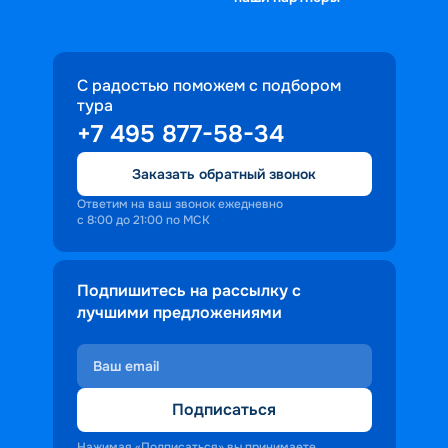
С радостью поможем с подбором
тура
+7 495 877-58-34
Заказать обратный звонок
Ответим на ваш звонок ежедневно
с 8:00 до 21:00 по МСК
Подпишитесь на рассылку с
лучшими предложениями
Подписаться
Нажимая «Подписаться» вы принимаете