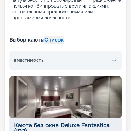
актуальность при бронировании. Предложение
нельзя комбинировать с другими акциями,
специальными предложениями или
программами лояльности
Выбор каюты
Список
ВМЕСТИМОСТЬ
Каюта без окна Deluxe Fantastica