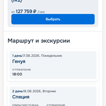
(IR2)
127 759
₽
от
/чел
Выбрать
Маршрут и экскурсии
1
день
17.08.2026
,
Понедельник
Генуя
ОТПРАВЛЕНИЕ
18:00
2
день
18.08.2026
,
Вторник
Специя
ПРИБЫТИЕ
СТОЯНКА
ОТПРАВЛЕНИЕ