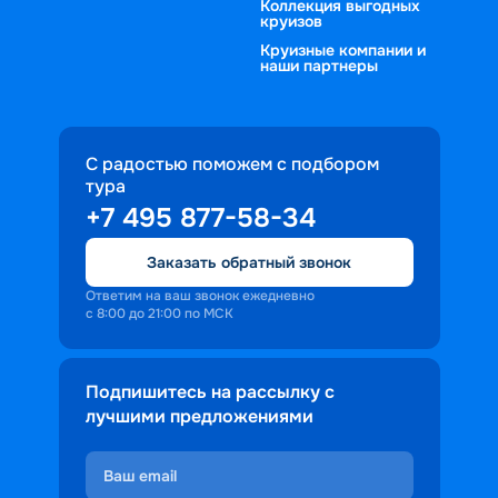
Коллекция выгодных
круизов
Круизные компании и
наши партнеры
С радостью поможем с подбором
тура
+7 495 877-58-34
Заказать обратный звонок
Ответим на ваш звонок ежедневно
с 8:00 до 21:00 по МСК
Подпишитесь на рассылку с
лучшими предложениями