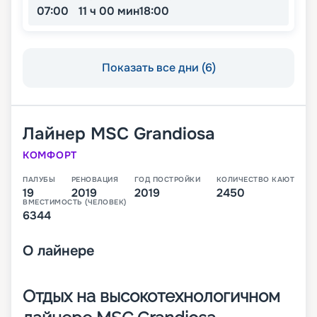
07:00
11 ч 00 мин
18:00
Показать все дни (6)
Лайнер
MSC Grandiosa
КОМФОРТ
ПАЛУБЫ
РЕНОВАЦИЯ
ГОД ПОСТРОЙКИ
КОЛИЧЕСТВО КАЮТ
19
2019
2019
2450
ВМЕСТИМОСТЬ (ЧЕЛОВЕК)
6344
О
лайнере
Отдых на высокотехнологичном