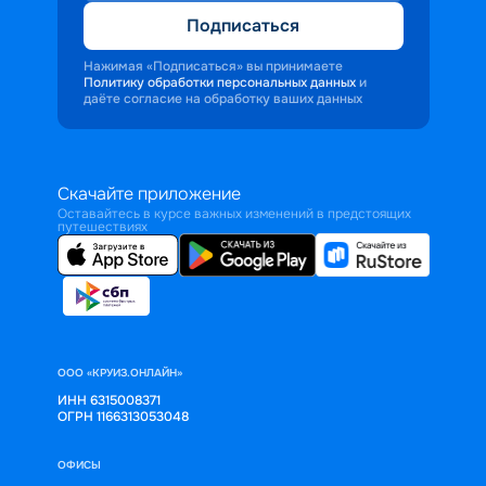
Подписаться
Нажимая «Подписаться» вы принимаете
Политику обработки персональных данных
и
даёте согласие на обработку ваших данных
Скачайте приложение
Оставайтесь в курсе важных изменений в предстоящих
путешествиях
ООО «КРУИЗ.ОНЛАЙН»
ИНН 6315008371
ОГРН 1166313053048
ОФИСЫ