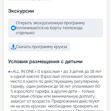
Экскурсии
Открыть экскурсионную программу
(оплачивается на борту теплохода
отдельно)
Скачать программу круиза
Условия размещения с детьми
●
«АLL IN ONE» (1 взрослый + до 3 детей до 18 лет
в одной каюте): Взрослый оплачивает основное
место в каюте по действующему регулярному
тарифу, один ребенок до 18 лет оплачивает 60
% взрослого тарифа, а другие дети – только
портовые сборы или минимальную доплату,
зависит от возраста. Предложения действуют
не на всех круизах, необходимо проверять их