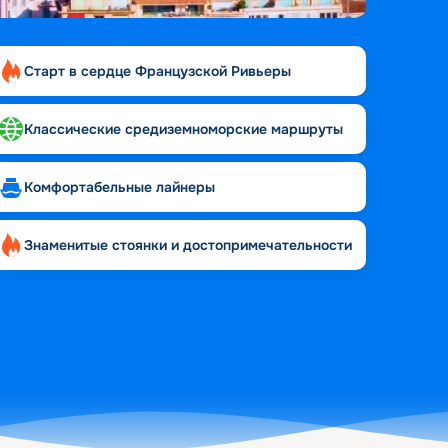
Старт в сердце Французской Ривьеры
Классические средиземноморские маршруты
Комфортабельные лайнеры
Знаменитые стоянки и достопримечательности