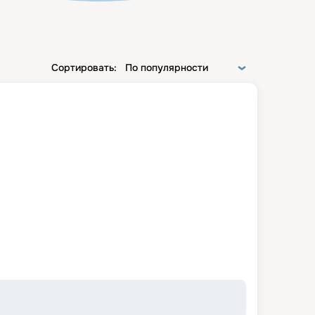
Сортировать:
По популярности