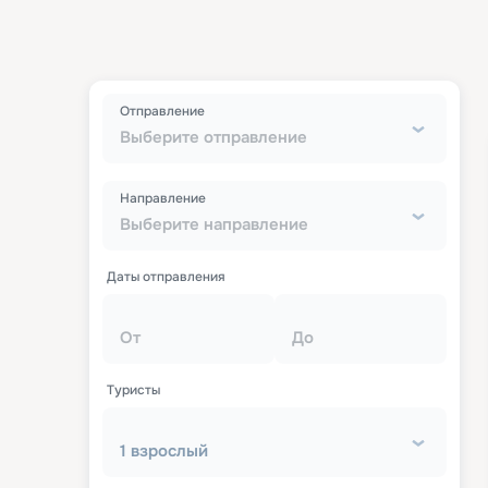
Отправление
Выберите отправление
Направление
Выберите направление
Даты отправления
От
До
Туристы
1 взрослый