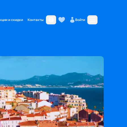
кции и скидки
Контакты
Войти