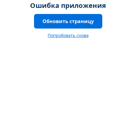
Ошибка приложения
Обновить страницу
Попробовать снова