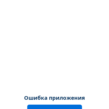
Ошибка приложения