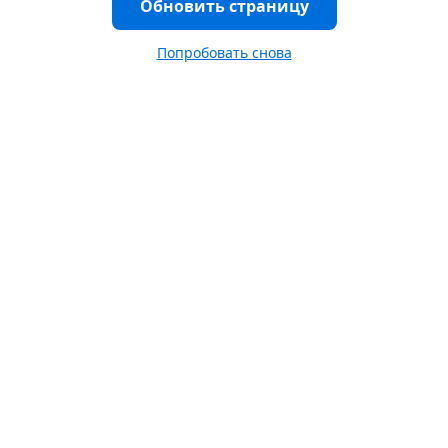
Обновить страницу
Попробовать снова