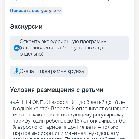
Показать все услуги
Экскурсии
Открыть экскурсионную программу
(оплачивается на борту теплохода
отдельно)
Скачать программу круиза
Условия размещения с детьми
●
«АLL IN ONE» (1 взрослый + до 3 детей до 18 лет
в одной каюте): Взрослый оплачивает основное
место в каюте по действующему регулярному
тарифу, один ребенок до 18 лет оплачивает 60
% взрослого тарифа, а другие дети – только
портовые сборы или минимальную доплату,