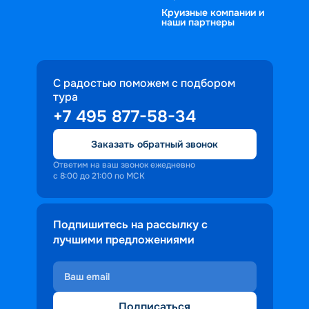
Круизные компании и
наши партнеры
С радостью поможем с подбором
тура
+7 495 877-58-34
Заказать обратный звонок
Ответим на ваш звонок ежедневно
с 8:00 до 21:00 по МСК
Подпишитесь на рассылку с
лучшими предложениями
Подписаться