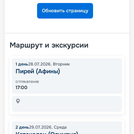
Обновить страницу
Маршрут и экскурсии
1
день
28.07.2026
,
Вторник
Пирей (Афины)
ОТПРАВЛЕНИЕ
17:00
2
день
29.07.2026
,
Среда