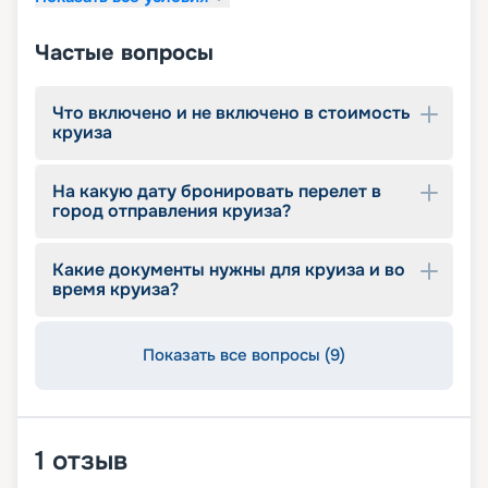
Частые вопросы
Что включено и не включено в стоимость
круиза
На какую дату бронировать перелет в
город отправления круиза?
Какие документы нужны для круиза и во
время круиза?
Показать все вопросы (9)
1
отзыв