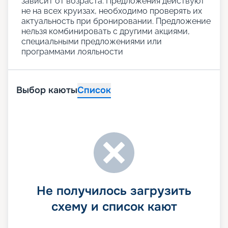
зависит от возраста. Предложения действуют
не на всех круизах, необходимо проверять их
актуальность при бронировании. Предложение
нельзя комбинировать с другими акциями,
специальными предложениями или
программами лояльности
Выбор каюты
Список
Не получилось загрузить
схему и список кают