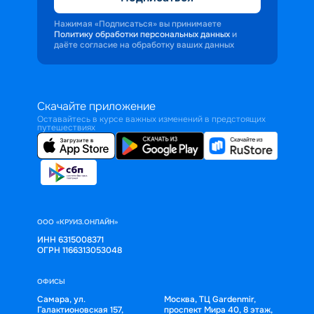
Нажимая «Подписаться» вы принимаете
Политику обработки персональных данных
и
даёте согласие на обработку ваших данных
Скачайте приложение
Оставайтесь в курсе важных изменений в предстоящих
путешествиях
ООО «КРУИЗ.ОНЛАЙН»
ИНН 6315008371
ОГРН 1166313053048
ОФИСЫ
Самара, ул.
Москва, ТЦ Gardenmir,
Галактионовская 157,
проспект Мира 40, 8 этаж,