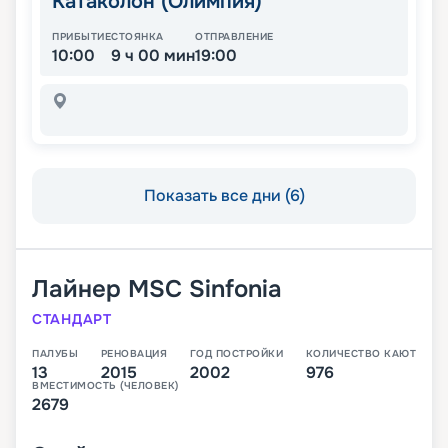
Катаколон (Олимпия)
ПРИБЫТИЕ
СТОЯНКА
ОТПРАВЛЕНИЕ
10:00
9 ч 00 мин
19:00
Показать все дни (6)
Лайнер
MSC Sinfonia
СТАНДАРТ
ПАЛУБЫ
РЕНОВАЦИЯ
ГОД ПОСТРОЙКИ
КОЛИЧЕСТВО КАЮТ
13
2015
2002
976
ВМЕСТИМОСТЬ (ЧЕЛОВЕК)
2679