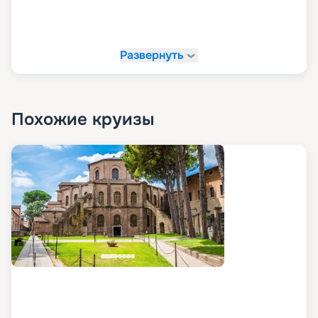
Развернуть
Похожие круизы