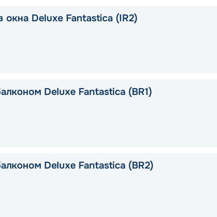
 окна Deluxe Fantastica (IR2)
алконом Deluxe Fantastica (BR1)
алконом Deluxe Fantastica (BR2)