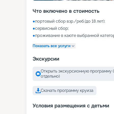
Что включено в стоимость
●
портовый сбор взр./реб.(до 18 лет);
●
сервисный сбор;
●
проживание в каюте выбранной катего
Показать все услуги
Экскурсии
Открыть экскурсионную программу (
отдельно)
Скачать программу круиза
Условия размещения с детьми