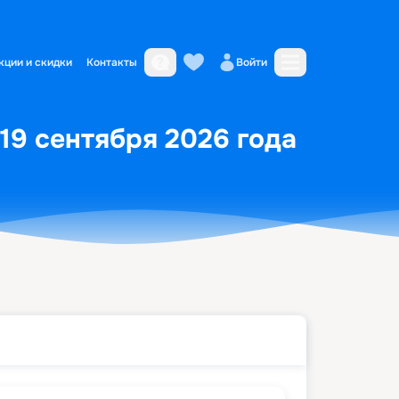
кции и скидки
Контакты
Войти
 19 сентября 2026 года