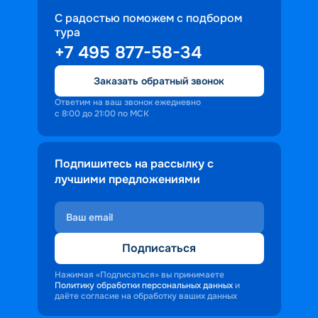
С радостью поможем с подбором
тура
+7 495 877-58-34
Заказать обратный звонок
Ответим на ваш звонок ежедневно
с 8:00 до 21:00 по МСК
Подпишитесь на рассылку с
лучшими предложениями
Подписаться
Нажимая «Подписаться» вы принимаете
Политику обработки персональных данных
и
даёте согласие на обработку ваших данных