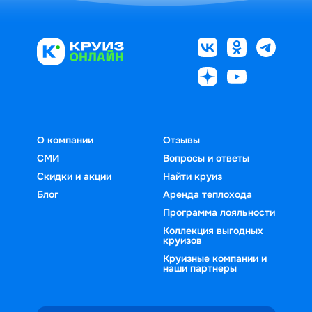
О компании
Отзывы
СМИ
Вопросы и ответы
Скидки и акции
Найти круиз
Блог
Аренда теплохода
Программа лояльности
Коллекция выгодных
круизов
Круизные компании и
наши партнеры