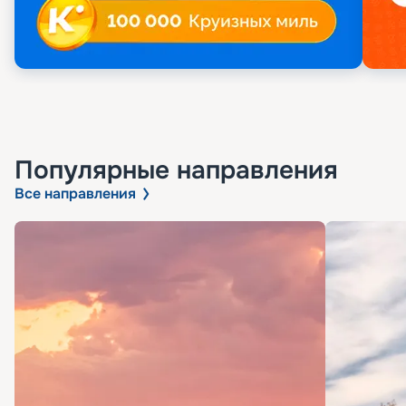
Популярные направления
Все направления