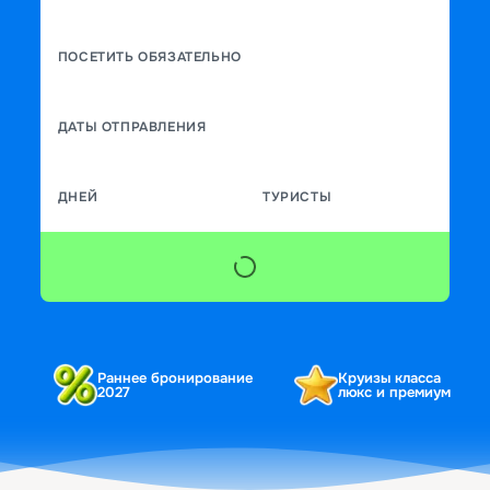
ПОСЕТИТЬ ОБЯЗАТЕЛЬНО
ДАТЫ ОТПРАВЛЕНИЯ
ДНЕЙ
ТУРИСТЫ
Раннее бронирование
Круизы класса
2027
люкс и премиум