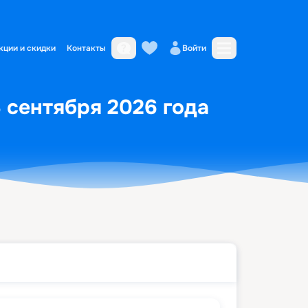
кции и скидки
Контакты
Войти
8 сентября 2026 года