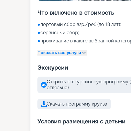
Что включено в стоимость
●
портовый сбор взр./реб.(до 18 лет);
●
сервисный сбор;
●
проживание в каюте выбранной катего
Показать все услуги
Экскурсии
Открыть экскурсионную программу (
отдельно)
Скачать программу круиза
Условия размещения с детьми