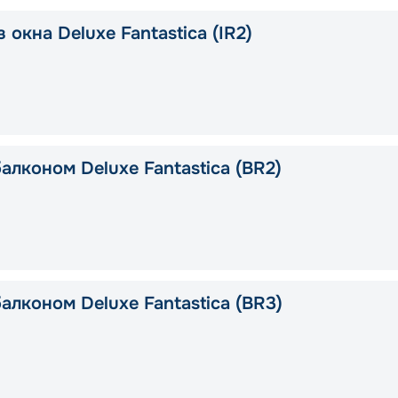
 окна Deluxe Fantastica (IR2)
алконом Deluxe Fantastica (BR2)
алконом Deluxe Fantastica (BR3)