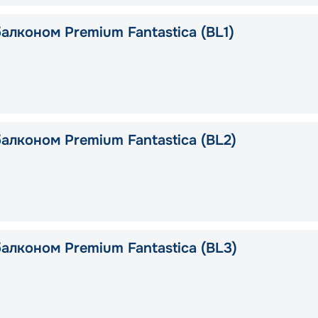
алконом Premium Fantastica (BL1)
алконом Premium Fantastica (BL2)
алконом Premium Fantastica (BL3)