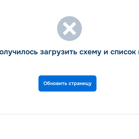
олучилось загрузить схему и список
Обновить страницу
Барсе