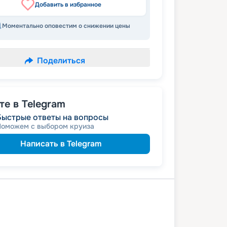
Добавить в избранное
Моментально оповестим о снижении цены
Поделиться
е в Telegram
Быстрые ответы на вопросы
Поможем с выбором круиза
Написать в Telegram