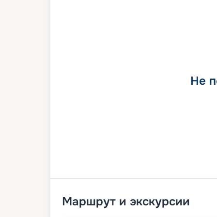
Не п
Маршрут и экскурсии