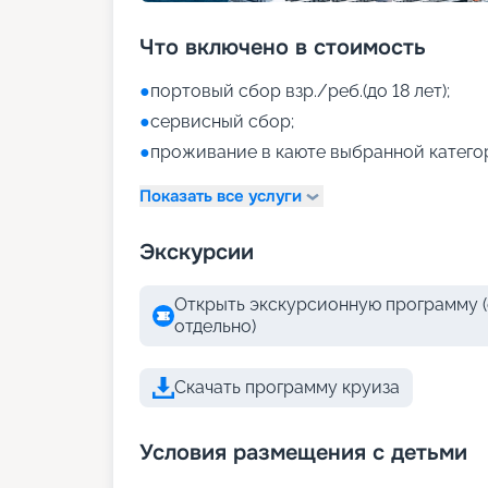
Что включено в стоимость
●
портовый сбор взр./реб.(до 18 лет);
●
сервисный сбор;
●
проживание в каюте выбранной катего
Показать все услуги
Экскурсии
Открыть экскурсионную программу (
отдельно)
Скачать программу круиза
Условия размещения с детьми