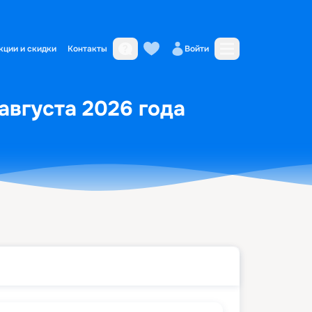
кции и скидки
Контакты
Войти
 августа 2026 года