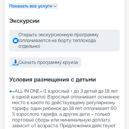
Показать все услуги
Экскурсии
Открыть экскурсионную программу
(оплачивается на борту теплохода
отдельно)
Скачать программу круиза
Условия размещения с детьми
●
«АLL IN ONE» (1 взрослый + до 3 детей до 18 лет
в одной каюте): Взрослый оплачивает основное
место в каюте по действующему регулярному
тарифу, один ребенок до 18 лет оплачивает 60
% взрослого тарифа, а другие дети – только
портовые сборы или минимальную доплату,
зависит от возраста. Предложения действуют