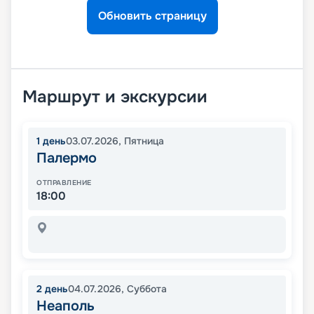
Обновить страницу
Маршрут и экскурсии
1
день
03.07.2026
,
Пятница
Палермо
ОТПРАВЛЕНИЕ
18:00
2
день
04.07.2026
,
Суббота
Неаполь