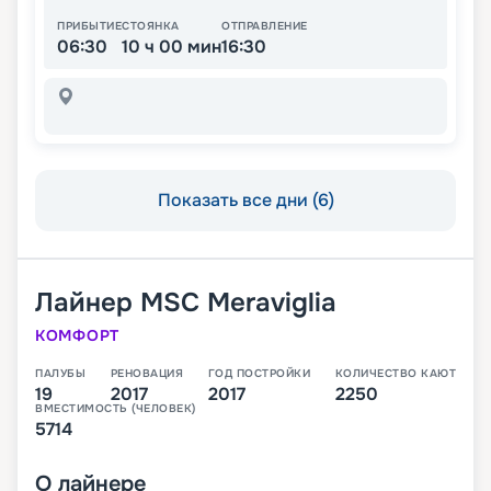
ПРИБЫТИЕ
СТОЯНКА
ОТПРАВЛЕНИЕ
06:30
10 ч 00 мин
16:30
Показать все дни (6)
Лайнер
MSC Meraviglia
КОМФОРТ
ПАЛУБЫ
РЕНОВАЦИЯ
ГОД ПОСТРОЙКИ
КОЛИЧЕСТВО КАЮТ
19
2017
2017
2250
ВМЕСТИМОСТЬ (ЧЕЛОВЕК)
5714
О
лайнере