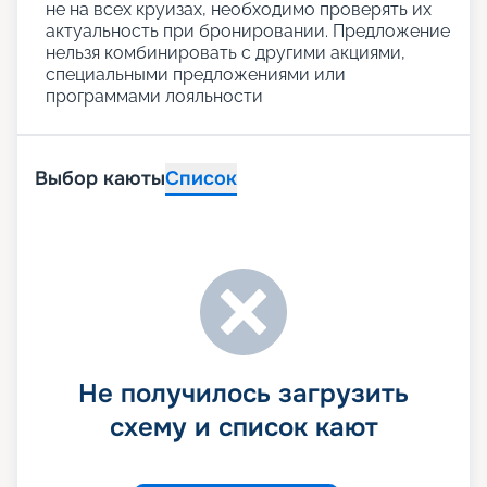
не на всех круизах, необходимо проверять их
актуальность при бронировании. Предложение
нельзя комбинировать с другими акциями,
специальными предложениями или
программами лояльности
Выбор каюты
Список
Не получилось загрузить
схему и список кают