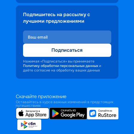
Подпишитесь на рассылку с
лучшими предложениями
Подписаться
Нажимая «Подписаться» вы принимаете
Политику обработки персональных данных
и
даёте согласие на обработку ваших данных
Скачайте приложение
Оставайтесь в курсе важных изменений в предстоящих
путешествиях