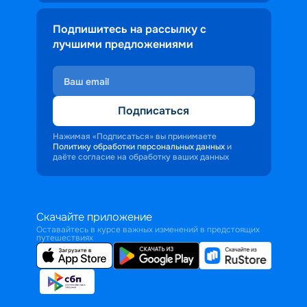
Подпишитесь на рассылку с
лучшими предложениями
Подписаться
Нажимая «Подписаться» вы принимаете
Политику обработки персональных данных
и
даёте согласие на обработку ваших данных
Скачайте приложение
Оставайтесь в курсе важных изменений в предстоящих
путешествиях