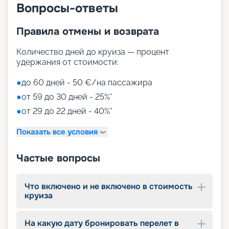
Вопросы-ответы
Правила отмены и возврата
Количество дней до круиза — процент
удержания от стоимости:
●
до 60 дней - 50 €/на пассажира
●
от 59 до 30 дней - 25%*
●
от 29 до 22 дней - 40%*
Показать все условия
Частые вопросы
Что включено и не включено в стоимость
круиза
На какую дату бронировать перелет в