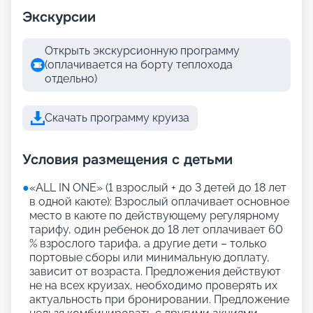
Экскурсии
Открыть экскурсионную программу
(оплачивается на борту теплохода
отдельно)
Скачать программу круиза
Условия размещения с детьми
●
«АLL IN ONE» (1 взрослый + до 3 детей до 18 лет
в одной каюте): Взрослый оплачивает основное
место в каюте по действующему регулярному
тарифу, один ребенок до 18 лет оплачивает 60
% взрослого тарифа, а другие дети – только
портовые сборы или минимальную доплату,
зависит от возраста. Предложения действуют
не на всех круизах, необходимо проверять их
актуальность при бронировании. Предложение