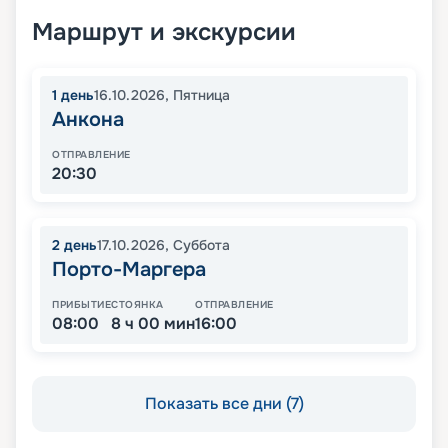
Маршрут и экскурсии
1
день
16.10.2026
,
Пятница
Анкона
ОТПРАВЛЕНИЕ
20:30
2
день
17.10.2026
,
Суббота
Порто-Маргера
ПРИБЫТИЕ
СТОЯНКА
ОТПРАВЛЕНИЕ
08:00
8 ч 00 мин
16:00
Показать все дни (7)