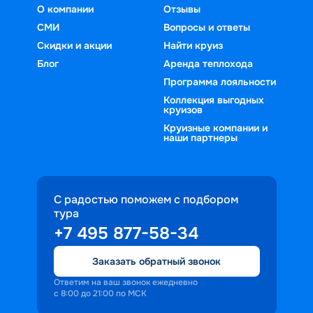
О компании
Отзывы
СМИ
Вопросы и ответы
Скидки и акции
Найти круиз
Блог
Аренда теплохода
Программа лояльности
Коллекция выгодных
круизов
Круизные компании и
наши партнеры
С радостью поможем с подбором
тура
+7 495 877-58-34
Заказать обратный звонок
Ответим на ваш звонок ежедневно
с 8:00 до 21:00 по МСК