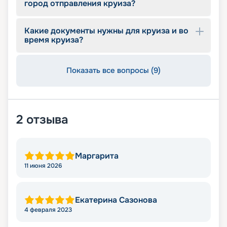
город отправления круиза?
Какие документы нужны для круиза и во
время круиза?
Показать все вопросы (9)
2
отзыва
Маргарита
11 июня 2026
Екатерина Сазонова
4 февраля 2023