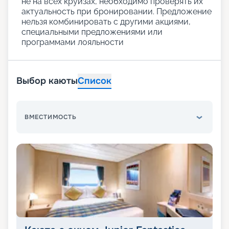
не на всех круизах, необходимо проверять их
актуальность при бронировании. Предложение
нельзя комбинировать с другими акциями,
специальными предложениями или
программами лояльности
Выбор каюты
Список
ВМЕСТИМОСТЬ