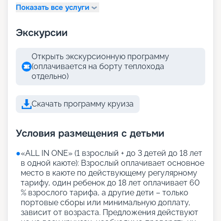
Показать все услуги
Экскурсии
Открыть экскурсионную программу
(оплачивается на борту теплохода
отдельно)
Скачать программу круиза
Условия размещения с детьми
●
«АLL IN ONE» (1 взрослый + до 3 детей до 18 лет
в одной каюте): Взрослый оплачивает основное
место в каюте по действующему регулярному
тарифу, один ребенок до 18 лет оплачивает 60
% взрослого тарифа, а другие дети – только
портовые сборы или минимальную доплату,
зависит от возраста. Предложения действуют