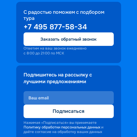
С радостью поможем с подбором
тура
+7 495 877-58-34
Заказать обратный звонок
Ответим на ваш звонок ежедневно
с 8:00 до 21:00 по МСК
Подпишитесь на рассылку с
лучшими предложениями
Подписаться
Нажимая «Подписаться» вы принимаете
Политику обработки персональных данных
и
даёте согласие на обработку ваших данных