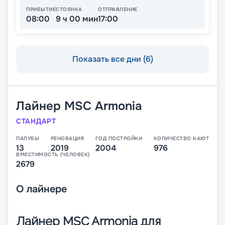
ПРИБЫТИЕ
СТОЯНКА
ОТПРАВЛЕНИЕ
08:00
9 ч 00 мин
17:00
Показать все дни (6)
Лайнер
MSC Armonia
СТАНДАРТ
ПАЛУБЫ
РЕНОВАЦИЯ
ГОД ПОСТРОЙКИ
КОЛИЧЕСТВО КАЮТ
13
2019
2004
976
ВМЕСТИМОСТЬ (ЧЕЛОВЕК)
2679
О
лайнере
Лайнер MSC Armonia для