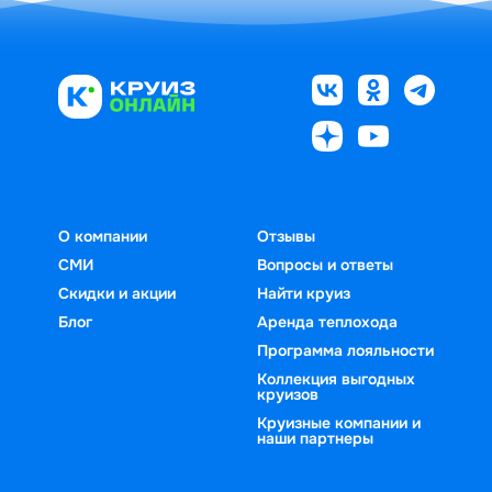
О компании
Отзывы
СМИ
Вопросы и ответы
Скидки и акции
Найти круиз
Блог
Аренда теплохода
Программа лояльности
Коллекция выгодных
круизов
Круизные компании и
наши партнеры