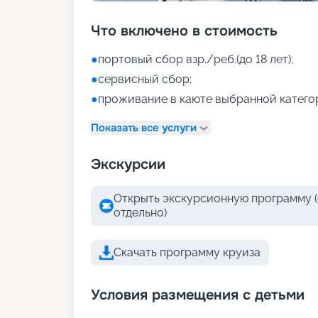
Что включено в стоимость
●
портовый сбор взр./реб.(до 18 лет);
●
сервисный сбор;
●
проживание в каюте выбранной катего
Показать все услуги
Экскурсии
Открыть экскурсионную программу (
отдельно)
Скачать программу круиза
Условия размещения с детьми