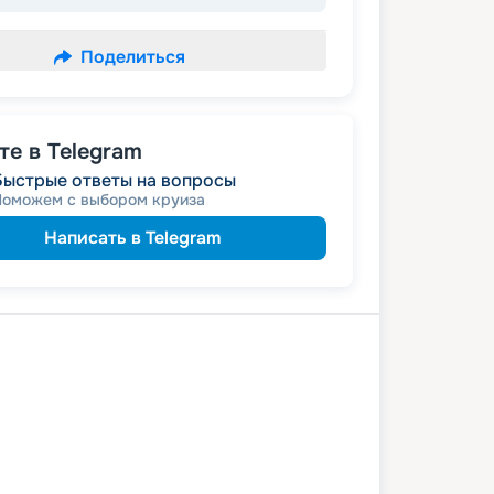
Поделиться
е в Telegram
Быстрые ответы на вопросы
Поможем с выбором круиза
Написать в Telegram