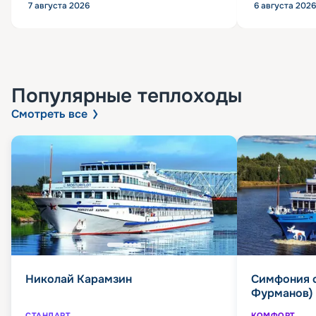
7 августа 2026
6 августа 2026
Популярные
теплоходы
Смотреть все
Николай Карамзин
Симфония 
Фурманов)
СТАНДАРТ
КОМФОРТ