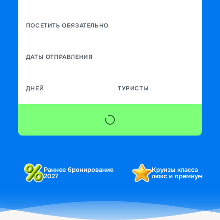
ПОСЕТИТЬ ОБЯЗАТЕЛЬНО
ДАТЫ ОТПРАВЛЕНИЯ
ДНЕЙ
ТУРИСТЫ
Раннее бронирование
Круизы класса
2027
люкс и премиум