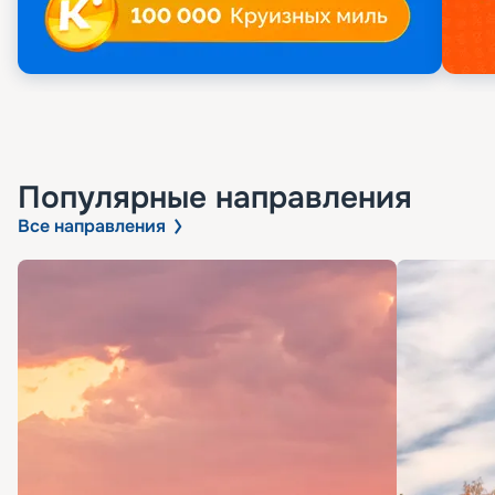
Популярные направления
Все направления