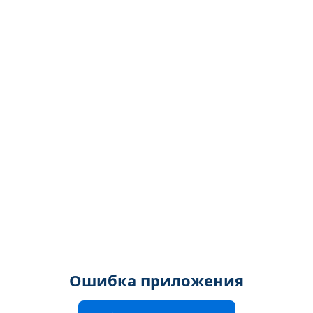
Ошибка приложения