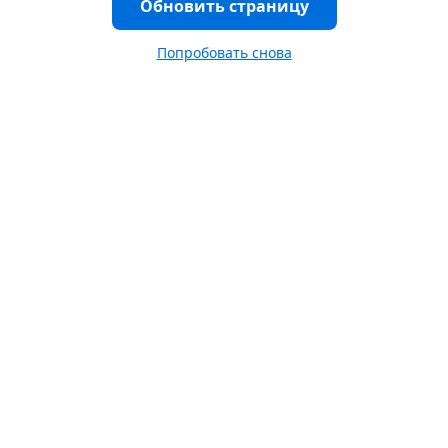
Обновить страницу
Попробовать снова