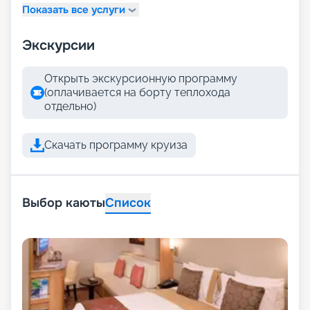
Показать все услуги
Экскурсии
Открыть экскурсионную программу
(оплачивается на борту теплохода
отдельно)
Скачать программу круиза
Выбор каюты
Список