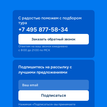
С радостью поможем с подбором
тура
+7 495 877-58-34
Заказать обратный звонок
Ответим на ваш звонок ежедневно
с 8:00 до 21:00 по МСК
Подпишитесь на рассылку с
лучшими предложениями
Подписаться
Нажимая «Подписаться» вы принимаете