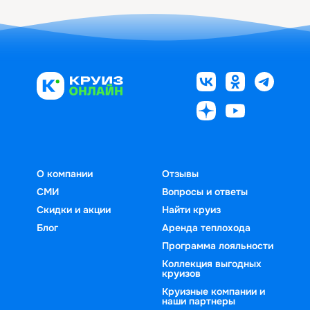
О компании
Отзывы
СМИ
Вопросы и ответы
Скидки и акции
Найти круиз
Блог
Аренда теплохода
Программа лояльности
Коллекция выгодных
круизов
Круизные компании и
наши партнеры