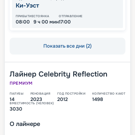
Ки-Уэст
ПРИБЫТИЕ
СТОЯНКА
ОТПРАВЛЕНИЕ
08:00
9 ч 00 мин
17:00
Показать все дни (2)
Лайнер
Celebrity Reflection
ПРЕМИУМ
ПАЛУБЫ
РЕНОВАЦИЯ
ГОД ПОСТРОЙКИ
КОЛИЧЕСТВО КАЮТ
14
2023
2012
1498
ВМЕСТИМОСТЬ (ЧЕЛОВЕК)
3030
О
лайнере