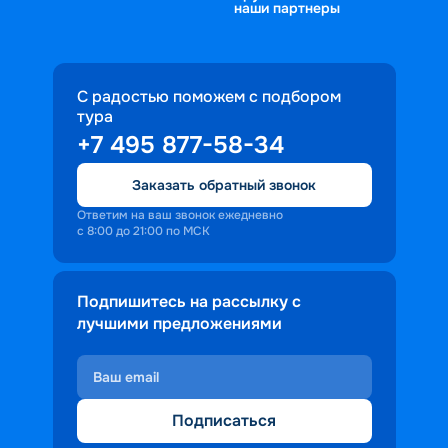
наши партнеры
С радостью поможем с подбором
тура
+7 495 877-58-34
Заказать обратный звонок
Ответим на ваш звонок ежедневно
с 8:00 до 21:00 по МСК
Подпишитесь на рассылку с
лучшими предложениями
Подписаться