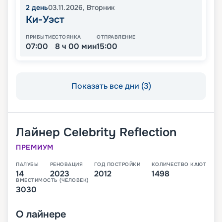
2
день
03.11.2026
,
Вторник
Ки-Уэст
ПРИБЫТИЕ
СТОЯНКА
ОТПРАВЛЕНИЕ
07:00
8 ч 00 мин
15:00
Показать все дни (3)
Лайнер
Celebrity Reflection
ПРЕМИУМ
ПАЛУБЫ
РЕНОВАЦИЯ
ГОД ПОСТРОЙКИ
КОЛИЧЕСТВО КАЮТ
14
2023
2012
1498
ВМЕСТИМОСТЬ (ЧЕЛОВЕК)
3030
О
лайнере