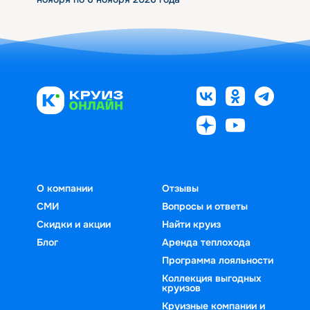
О компании
Отзывы
СМИ
Вопросы и ответы
Скидки и акции
Найти круиз
Блог
Аренда теплохода
Программа лояльности
Коллекция выгодных
круизов
Круизные компании и