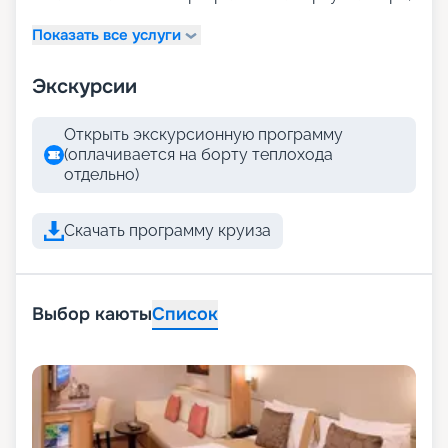
Показать все услуги
Экскурсии
Открыть экскурсионную программу
(оплачивается на борту теплохода
отдельно)
Скачать программу круиза
Выбор каюты
Список