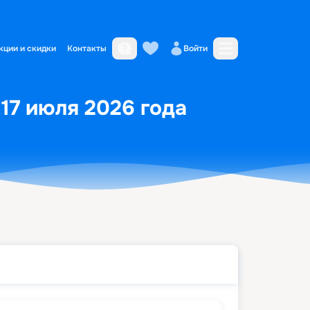
кции и скидки
Контакты
Войти
 17 июля 2026 года