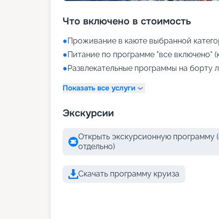
Что включено в стоимость
●
Проживание в каюте выбранной катего
●
Питание по программе "все включено" (
●
Развлекательные программы на борту л
Показать все услуги
Экскурсии
Открыть экскурсионную программу (
отдельно)
Скачать программу круиза