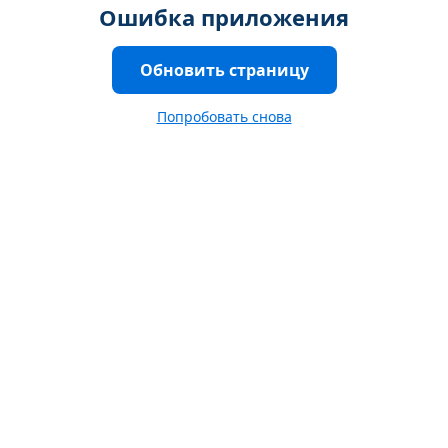
Ошибка приложения
Обновить страницу
Попробовать снова