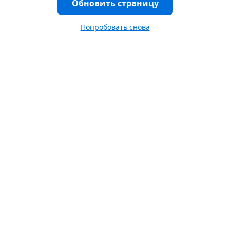
Обновить страницу
Попробовать снова