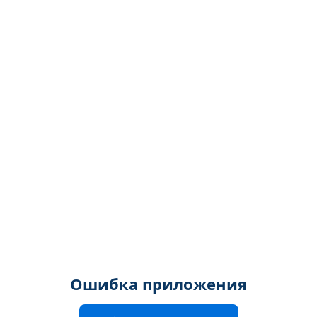
Ошибка приложения