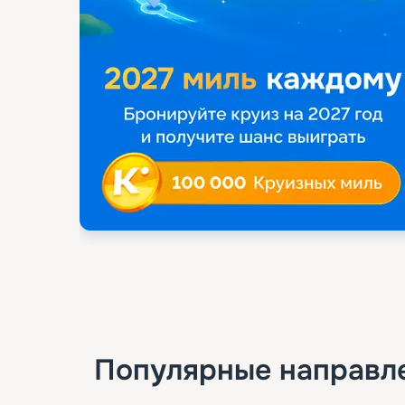
Популярные направл