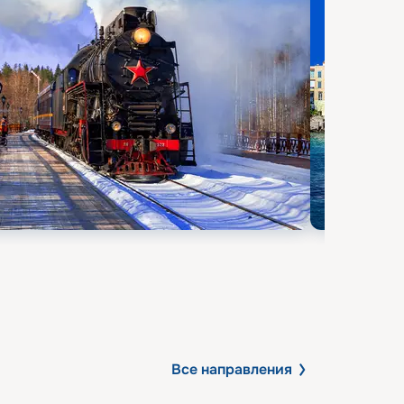
Все направления