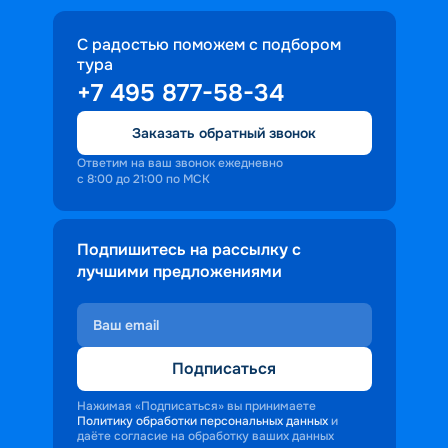
С радостью поможем с подбором
тура
+7 495 877-58-34
Заказать обратный звонок
Ответим на ваш звонок ежедневно
с 8:00 до 21:00 по МСК
Подпишитесь на рассылку с
лучшими предложениями
Подписаться
Нажимая «Подписаться» вы принимаете
Политику обработки персональных данных
и
даёте согласие на обработку ваших данных