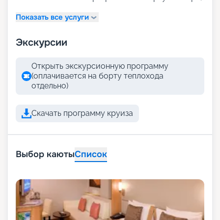
Показать все услуги
Экскурсии
Открыть экскурсионную программу
(оплачивается на борту теплохода
отдельно)
Скачать программу круиза
Выбор каюты
Список