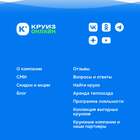
О компании
Отзывы
СМИ
Вопросы и ответы
Скидки и акции
Найти круиз
Блог
Аренда теплохода
Программа лояльности
Коллекция выгодных
круизов
Круизные компании и
наши партнеры