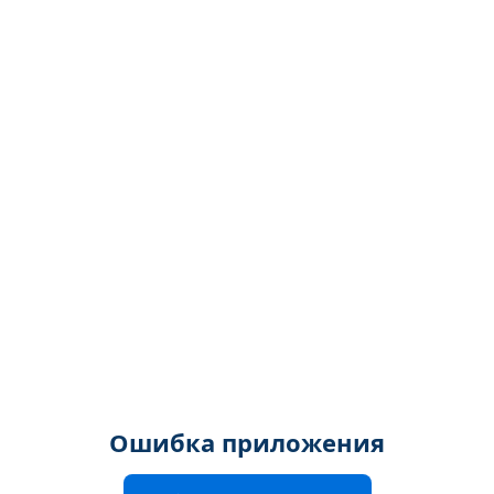
Ошибка приложения