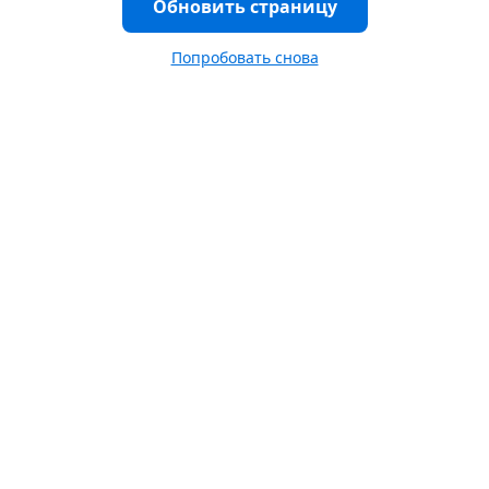
Обновить страницу
Попробовать снова