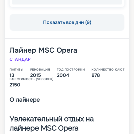
Показать все дни (9)
Лайнер
MSC Opera
СТАНДАРТ
ПАЛУБЫ
РЕНОВАЦИЯ
ГОД ПОСТРОЙКИ
КОЛИЧЕСТВО КАЮТ
13
2015
2004
878
ВМЕСТИМОСТЬ (ЧЕЛОВЕК)
2150
О
лайнере
Увлекательный отдых на
лайнере MSC Opera