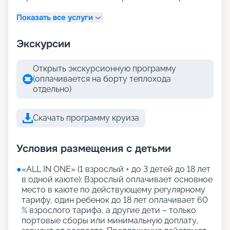
Показать все услуги
Экскурсии
Открыть экскурсионную программу
(оплачивается на борту теплохода
отдельно)
Скачать программу круиза
Условия размещения с детьми
●
«АLL IN ONE» (1 взрослый + до 3 детей до 18 лет
в одной каюте): Взрослый оплачивает основное
место в каюте по действующему регулярному
тарифу, один ребенок до 18 лет оплачивает 60
% взрослого тарифа, а другие дети – только
портовые сборы или минимальную доплату,