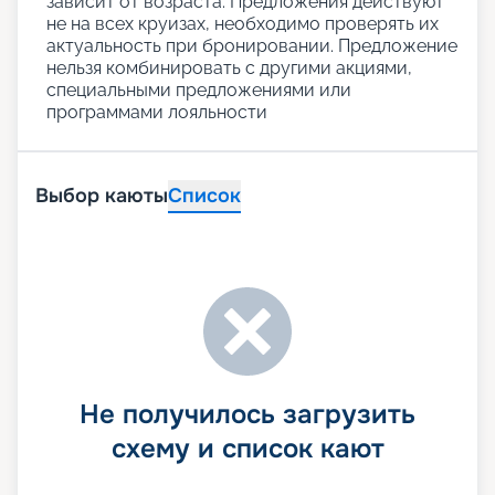
зависит от возраста. Предложения действуют
не на всех круизах, необходимо проверять их
актуальность при бронировании. Предложение
нельзя комбинировать с другими акциями,
специальными предложениями или
программами лояльности
Выбор каюты
Список
Не получилось загрузить
схему и список кают