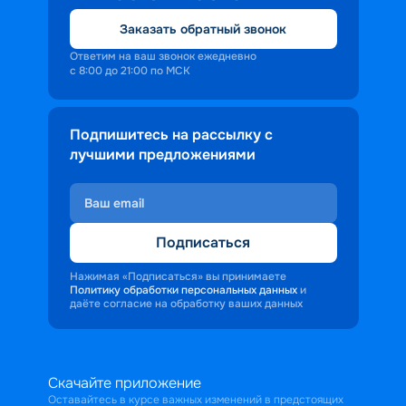
Заказать обратный звонок
Ответим на ваш звонок ежедневно
с 8:00 до 21:00 по МСК
Подпишитесь на рассылку с
лучшими предложениями
Подписаться
Нажимая «Подписаться» вы принимаете
Политику обработки персональных данных
и
даёте согласие на обработку ваших данных
Скачайте приложение
Оставайтесь в курсе важных изменений в предстоящих