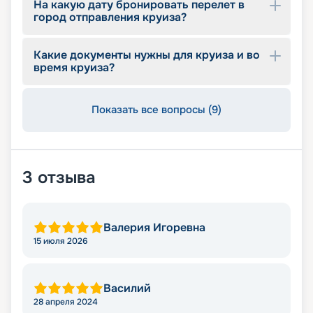
На какую дату бронировать перелет в
город отправления круиза?
Какие документы нужны для круиза и во
время круиза?
Показать все вопросы (9)
3
отзыва
Валерия Игоревна
15 июля 2026
Василий
28 апреля 2024