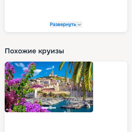
Развернуть
Похожие круизы