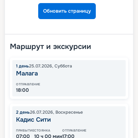
Обновить страницу
Маршрут и экскурсии
1
день
25.07.2026
,
Суббота
Малага
ОТПРАВЛЕНИЕ
18:00
2
день
26.07.2026
,
Воскресенье
Кадис Сити
ПРИБЫТИЕ
СТОЯНКА
ОТПРАВЛЕНИЕ
07:00
10 ч 00 мин
17:00