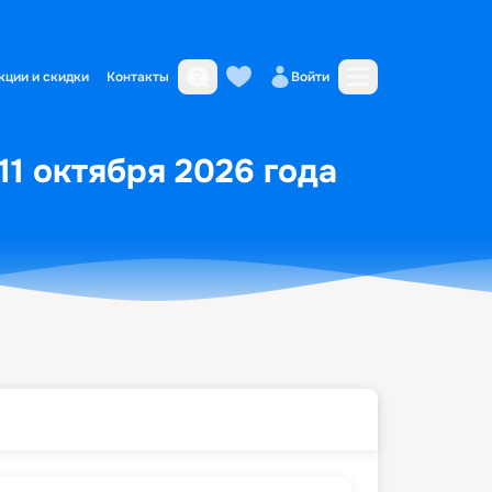
кции и скидки
Контакты
Войти
11 октября 2026 года