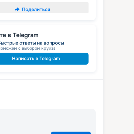
Поделиться
е в Telegram
Быстрые ответы на вопросы
Поможем с выбором круиза
Написать в Telegram