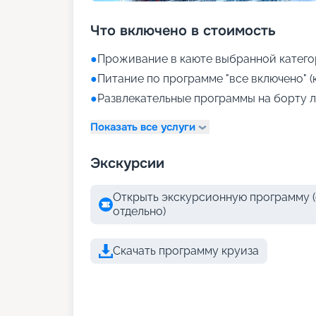
Что включено в стоимость
●
Проживание в каюте выбранной катего
●
Питание по программе "все включено" (
●
Развлекательные программы на борту л
Показать все услуги
Экскурсии
Открыть экскурсионную программу (
отдельно)
Скачать программу круиза