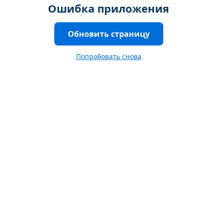
Ошибка приложения
Обновить страницу
Попробовать снова