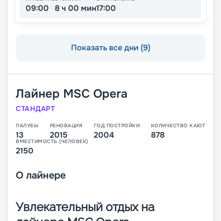
09:00
8 ч 00 мин
17:00
Показать все дни (9)
Лайнер
MSC Opera
СТАНДАРТ
ПАЛУБЫ
РЕНОВАЦИЯ
ГОД ПОСТРОЙКИ
КОЛИЧЕСТВО КАЮТ
13
2015
2004
878
ВМЕСТИМОСТЬ (ЧЕЛОВЕК)
2150
О
лайнере
Увлекательный отдых на