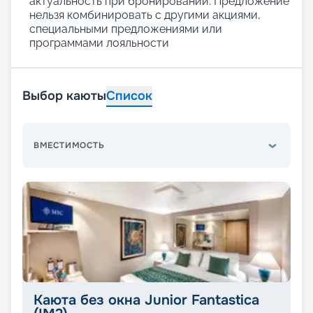
актуальность при бронировании. Предложение
нельзя комбинировать с другими акциями,
специальными предложениями или
программами лояльности
Выбор каюты
Список
ВМЕСТИМОСТЬ
Каюта без окна Junior Fantastica