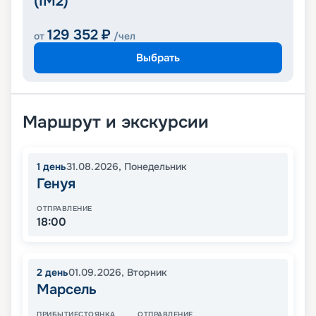
(IM2)
129 352
₽
от
/чел
Выбрать
Маршрут и экскурсии
1
день
31.08.2026
,
Понедельник
Генуя
ОТПРАВЛЕНИЕ
18:00
2
день
01.09.2026
,
Вторник
Марсель
ПРИБЫТИЕ
СТОЯНКА
ОТПРАВЛЕНИЕ