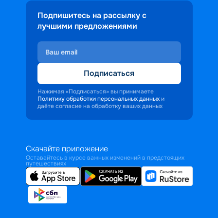
Подпишитесь на рассылку с
лучшими предложениями
Подписаться
Нажимая «Подписаться» вы принимаете
Политику обработки персональных данных
и
даёте согласие на обработку ваших данных
Скачайте приложение
Оставайтесь в курсе важных изменений в предстоящих
путешествиях