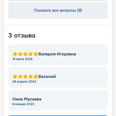
Показать все вопросы (9)
3
отзыва
Валерия Игоревна
15 июля 2026
Василий
28 апреля 2024
Нина Мусаева
8 января 2023