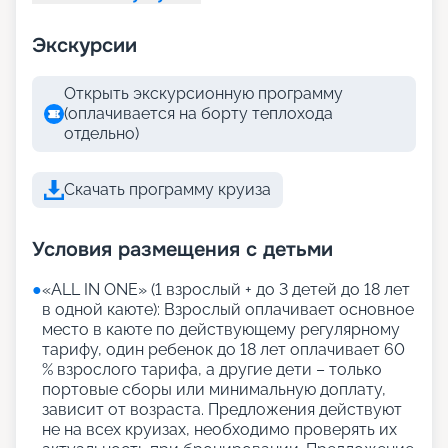
Экскурсии
Открыть экскурсионную программу
(оплачивается на борту теплохода
отдельно)
Скачать программу круиза
Условия размещения с детьми
●
«АLL IN ONE» (1 взрослый + до 3 детей до 18 лет
в одной каюте): Взрослый оплачивает основное
место в каюте по действующему регулярному
тарифу, один ребенок до 18 лет оплачивает 60
% взрослого тарифа, а другие дети – только
портовые сборы или минимальную доплату,
зависит от возраста. Предложения действуют
не на всех круизах, необходимо проверять их