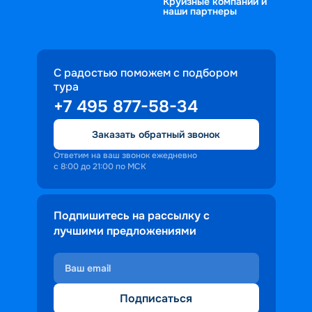
Круизные компании и
наши партнеры
С радостью поможем с подбором
тура
+7 495 877-58-34
Заказать обратный звонок
Ответим на ваш звонок ежедневно
с 8:00 до 21:00 по МСК
Подпишитесь на рассылку с
лучшими предложениями
Подписаться