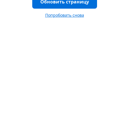
Обновить страницу
Попробовать снова