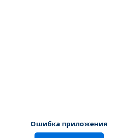
Ошибка приложения