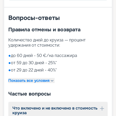
Вопросы-ответы
Правила отмены и возврата
Количество дней до круиза — процент
удержания от стоимости:
●
до 60 дней - 50 €/на пассажира
●
от 59 до 30 дней - 25%*
●
от 29 до 22 дней - 40%*
Показать все условия
Частые вопросы
Что включено и не включено в стоимость
круиза