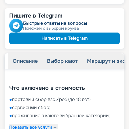
Пишите в Telegram
Быстрые ответы на вопросы
Поможем с выбором круиза
Написать в Telegram
Описание
Выбор кают
Маршрут и экск
+
26
фотографий
Что включено в стоимость
●
портовый сбор взр./реб.(до 18 лет);
●
сервисный сбор;
●
проживание в каюте выбранной категории;
Показать все услуги