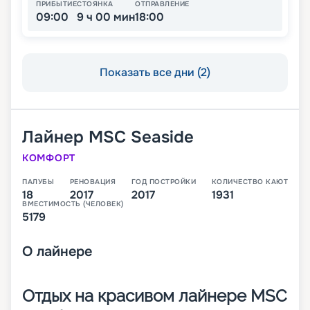
ПРИБЫТИЕ
СТОЯНКА
ОТПРАВЛЕНИЕ
09:00
9 ч 00 мин
18:00
Показать все дни (2)
Лайнер
MSC Seaside
КОМФОРТ
ПАЛУБЫ
РЕНОВАЦИЯ
ГОД ПОСТРОЙКИ
КОЛИЧЕСТВО КАЮТ
18
2017
2017
1931
ВМЕСТИМОСТЬ (ЧЕЛОВЕК)
5179
О
лайнере
Отдых на красивом лайнере MSC