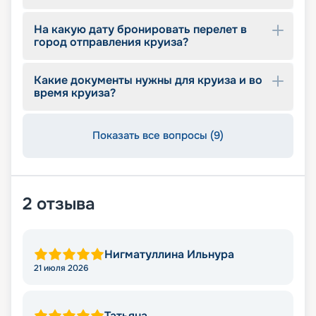
На какую дату бронировать перелет в
город отправления круиза?
Какие документы нужны для круиза и во
время круиза?
Показать все вопросы (9)
2
отзыва
Нигматуллина Ильнура
21 июля 2026
Татьяна