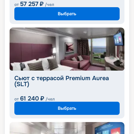
57 257
₽
от
/чел
Выбрать
Сьют с террасой Premium Aurea
(SLT)
61 240
₽
от
/чел
Выбрать