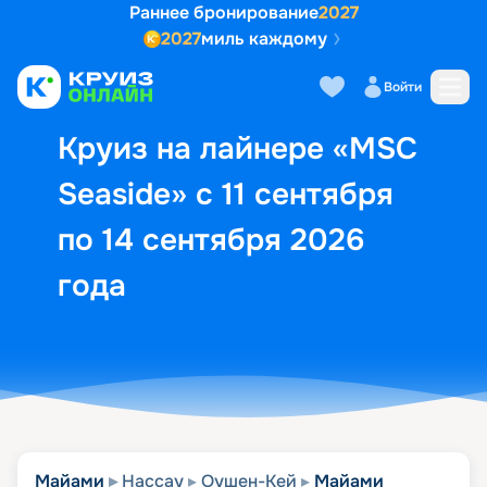
Раннее бронирование
2027
2027
миль каждому
Описание
Выбор кают
Маршрут и экск
Войти
Круиз на лайнере «MSC
Seaside» с 11 сентября
по 14 сентября 2026
года
Майами
Нассау
Оушен-Кей
Майами