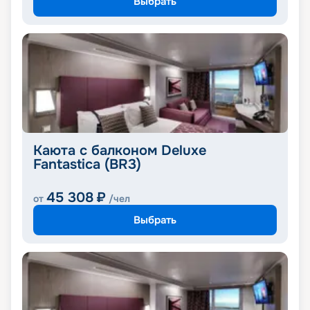
Выбрать
Каюта с балконом Deluxe
Fantastica (BR3)
45 308
₽
от
/чел
Выбрать