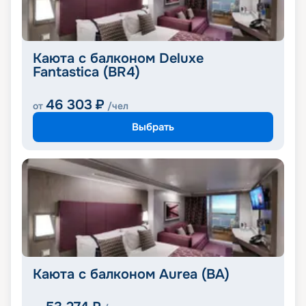
Каюта с балконом Deluxe
Fantastica (BR4)
46 303
₽
от
/чел
Выбрать
Каюта с балконом Aurea (BA)