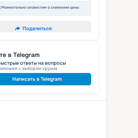
Моментально оповестим о снижении цены
Поделиться
е в Telegram
Быстрые ответы на вопросы
Поможем с выбором круиза
Написать в Telegram