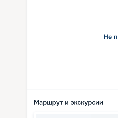
Не п
Маршрут и экскурсии