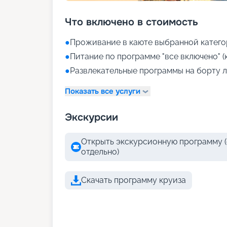
Что включено в стоимость
●
Проживание в каюте выбранной катего
●
Питание по программе "все включено" (
●
Развлекательные программы на борту л
Показать все услуги
Экскурсии
Открыть экскурсионную программу (
отдельно)
Скачать программу круиза