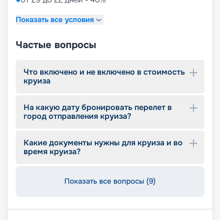
Показать все условия
Частые вопросы
Что включено и не включено в стоимость
круиза
На какую дату бронировать перелет в
город отправления круиза?
Какие документы нужны для круиза и во
время круиза?
Показать все вопросы (9)