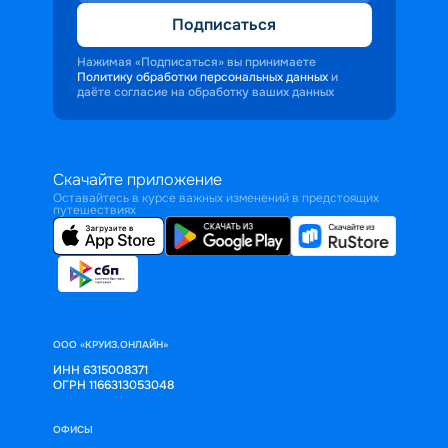
Подписаться
Нажимая «Подписаться» вы принимаете
Политику обработки персональных данных
и
даёте согласие на обработку ваших данных
Скачайте приложение
Оставайтесь в курсе важных изменений в предстоящих
путешествиях
ООО «КРУИЗ.ОНЛАЙН»
ИНН 6315008371
ОГРН 1166313053048
ОФИСЫ