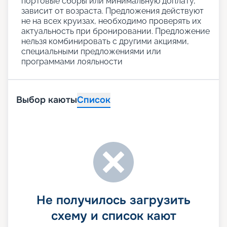
портовые сборы или минимальную доплату,
зависит от возраста. Предложения действуют
не на всех круизах, необходимо проверять их
актуальность при бронировании. Предложение
нельзя комбинировать с другими акциями,
специальными предложениями или
программами лояльности
Выбор каюты
Список
Не получилось загрузить
схему и список кают