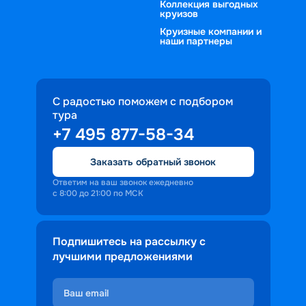
Коллекция выгодных
круизов
Круизные компании и
наши партнеры
С радостью поможем с подбором
тура
+7 495 877-58-34
Заказать обратный звонок
Ответим на ваш звонок ежедневно
с 8:00 до 21:00 по МСК
Подпишитесь на рассылку с
лучшими предложениями