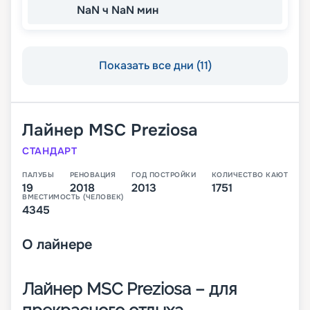
NaN ч NaN мин
Показать все дни (11)
Лайнер
MSC Preziosa
СТАНДАРТ
ПАЛУБЫ
РЕНОВАЦИЯ
ГОД ПОСТРОЙКИ
КОЛИЧЕСТВО КАЮТ
19
2018
2013
1751
ВМЕСТИМОСТЬ (ЧЕЛОВЕК)
4345
О
лайнере
Лайнер MSC Preziosa – для