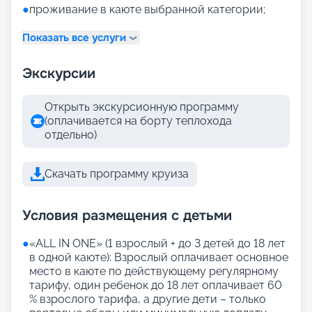
●
проживание в каюте выбранной категории;
Показать все услуги
Экскурсии
Открыть экскурсионную программу
(оплачивается на борту теплохода
отдельно)
Скачать программу круиза
Условия размещения с детьми
●
«АLL IN ONE» (1 взрослый + до 3 детей до 18 лет
в одной каюте): Взрослый оплачивает основное
место в каюте по действующему регулярному
тарифу, один ребенок до 18 лет оплачивает 60
% взрослого тарифа, а другие дети – только