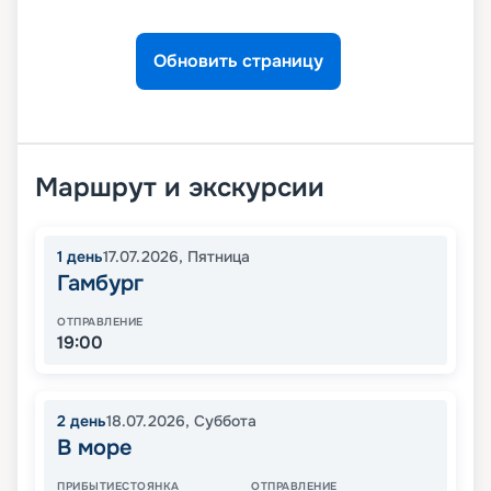
Обновить страницу
Маршрут и экскурсии
1
день
17.07.2026
,
Пятница
Гамбург
ОТПРАВЛЕНИЕ
19:00
2
день
18.07.2026
,
Суббота
В море
ПРИБЫТИЕ
СТОЯНКА
ОТПРАВЛЕНИЕ