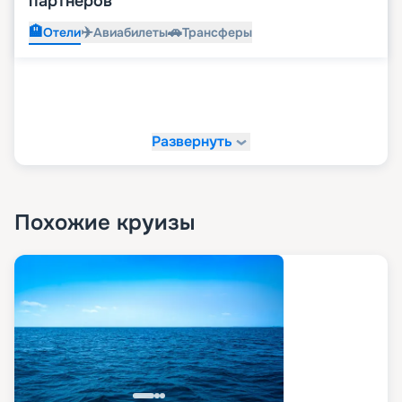
партнеров
🏨
✈️
🚗
Отели
Авиабилеты
Трансферы
Развернуть
Похожие круизы