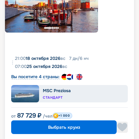
21:00
18 октября 2026
вс
7
дн
/
6
нч
07:00
25 октября 2026
вс
Вы посетите 4 страны:
MSC Preziosa
СТАНДАРТ
87 729
₽
от
/чел
+1 000
Выбрать круиз