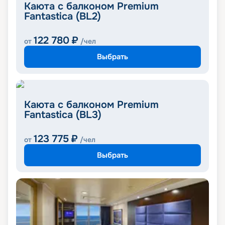
Каюта с балконом Premium
Fantastica (BL2)
122 780
₽
от
/чел
Выбрать
Каюта с балконом Premium
Fantastica (BL3)
123 775
₽
от
/чел
Выбрать