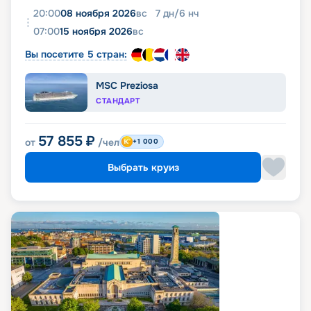
20:00
08 ноября 2026
вс
7
дн
/
6
нч
07:00
15 ноября 2026
вс
Вы посетите 5 стран:
MSC Preziosa
СТАНДАРТ
57 855
₽
от
/чел
+1 000
Выбрать круиз