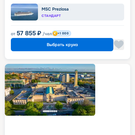
MSC Preziosa
СТАНДАРТ
57 855
₽
от
/чел
+1 000
Выбрать круиз