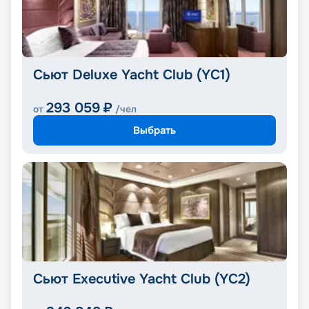
Сьют Deluxe Yacht Club (YC1)
293 059
₽
от
/чел
Выбрать
Сьют Executive Yacht Club (YC2)