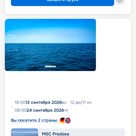
19:00
13 сентября 2026
вс
12
дн
/
11
нч
08:00
24 сентября 2026
чт
Вы посетите 2 страны:
MSC Preziosa