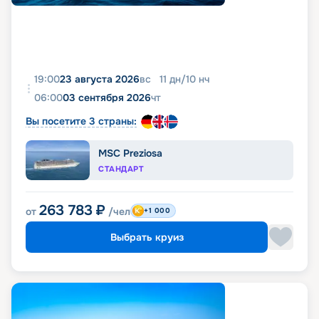
19:00
23 августа 2026
вс
11
дн
/
10
нч
06:00
03 сентября 2026
чт
Вы посетите 3 страны:
MSC Preziosa
СТАНДАРТ
263 783
₽
от
/чел
+1 000
Выбрать круиз