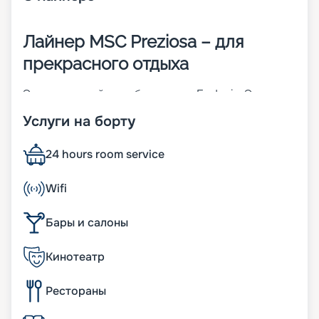
Лайнер MSC Preziosa – для
прекрасного отдыха
Это четвертый корабль класса Fantasia. Это
пополнение флотилии компании MSC Cruises. 19-
Услуги на борту
палубное судно спущено на воду в 2013 году, а в
2018-м прошло модернизацию. На борту созданы
все условия для прекрасного отдыха.
24 hours room service
Особенности лайнера:
• ширина – 38 м;
Wifi
• длина – 333 м;
• предельная скорость – 24 узла;
Бары и салоны
• осадка – 8,65 м;
• водоизмещение – около 139 тыс. тонн;
• число пассажирских палуб – 14;
Кинотеатр
• общее количество кают – 1 751, включая 99
сьютов;
Рестораны
• вместительность – 2 550 человек.