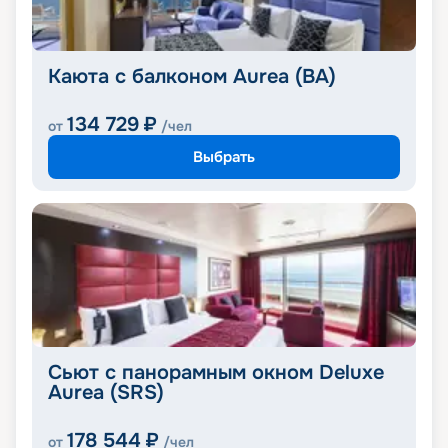
Каюта с балконом Aurea (BA)
134 729
₽
от
/чел
Выбрать
Сьют с панорамным окном Deluxe
Aurea (SRS)
178 544
₽
от
/чел