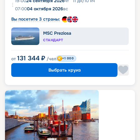
19:00
24 сентября 2026
чт
11
дн
/
10
нч
07:00
04 октября 2026
вс
Вы посетите 3 страны:
MSC Preziosa
СТАНДАРТ
131 344
₽
от
/чел
+1 000
Выбрать круиз