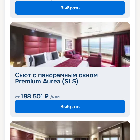
Выбрать
Сьют с панорамным окном
Premium Aurea (SLS)
188 501
₽
от
/чел
Выбрать