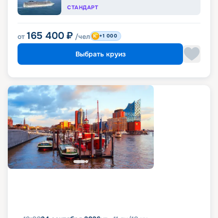
СТАНДАРТ
165 400
₽
от
/чел
+1 000
Выбрать круиз