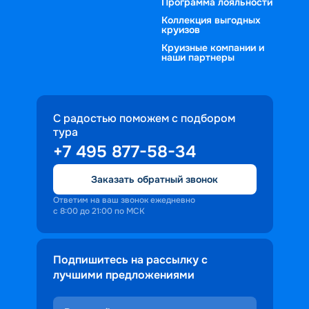
Программа лояльности
Коллекция выгодных
круизов
Круизные компании и
наши партнеры
С радостью поможем с подбором
тура
+7 495 877-58-34
Заказать обратный звонок
Ответим на ваш звонок ежедневно
с 8:00 до 21:00 по МСК
Подпишитесь на рассылку с
лучшими предложениями