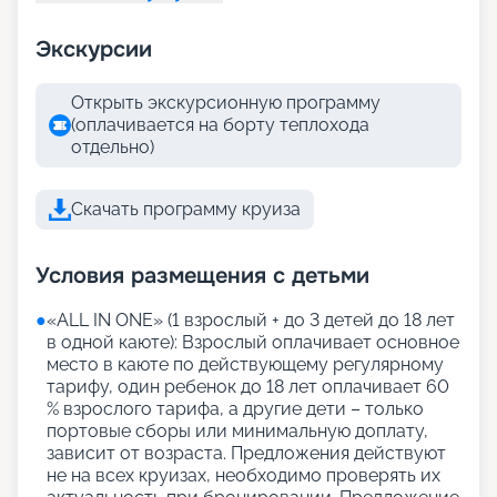
Экскурсии
Открыть экскурсионную программу
(оплачивается на борту теплохода
отдельно)
Скачать программу круиза
Условия размещения с детьми
●
«АLL IN ONE» (1 взрослый + до 3 детей до 18 лет
в одной каюте): Взрослый оплачивает основное
место в каюте по действующему регулярному
тарифу, один ребенок до 18 лет оплачивает 60
% взрослого тарифа, а другие дети – только
портовые сборы или минимальную доплату,
зависит от возраста. Предложения действуют
не на всех круизах, необходимо проверять их