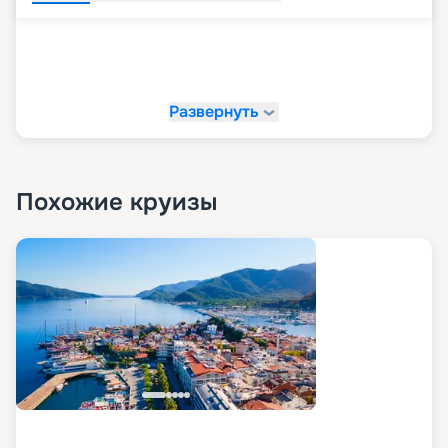
Развернуть
Похожие круизы