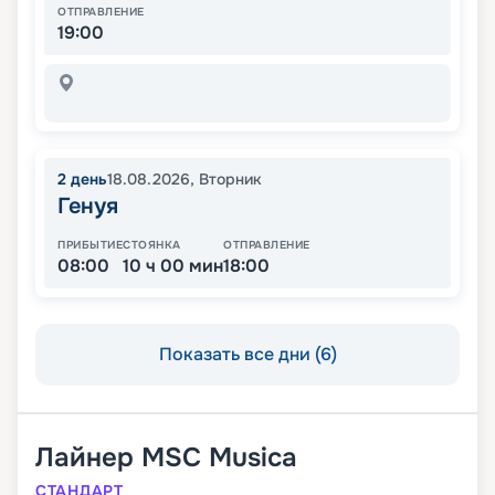
ОТПРАВЛЕНИЕ
19:00
2
день
18.08.2026
,
Вторник
Генуя
ПРИБЫТИЕ
СТОЯНКА
ОТПРАВЛЕНИЕ
08:00
10 ч 00 мин
18:00
Показать все дни (6)
Лайнер
MSC Musica
СТАНДАРТ