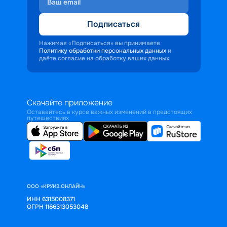
Подписаться
Нажимая «Подписаться» вы принимаете
Политику обработки персональных данных
и
даёте согласие на обработку ваших данных
Скачайте приложение
Оставайтесь в курсе важных изменений в предстоящих
путешествиях
ООО «КРУИЗ.ОНЛАЙН»
ИНН 6315008371
ОГРН 1166313053048