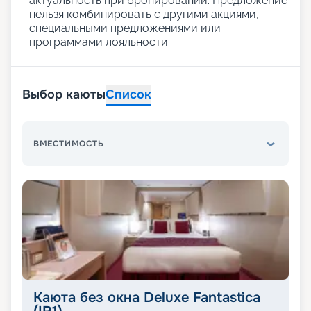
актуальность при бронировании. Предложение
нельзя комбинировать с другими акциями,
специальными предложениями или
программами лояльности
Выбор каюты
Список
ВМЕСТИМОСТЬ
Каюта без окна Deluxe Fantastica