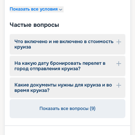
Показать все условия
Частые вопросы
Что включено и не включено в стоимость
круиза
На какую дату бронировать перелет в
город отправления круиза?
Какие документы нужны для круиза и во
время круиза?
Показать все вопросы (9)