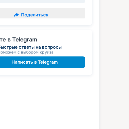
Поделиться
е в Telegram
Быстрые ответы на вопросы
Поможем с выбором круиза
Написать в Telegram