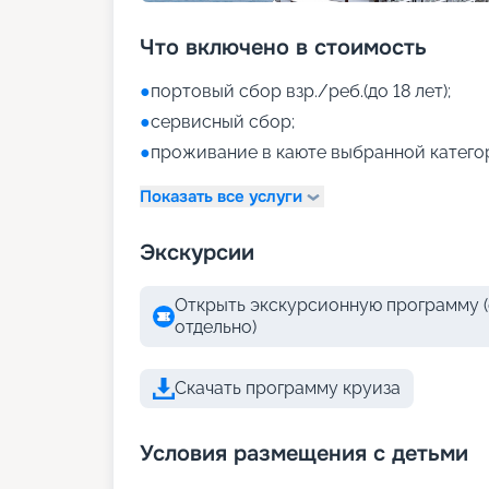
Что включено в стоимость
●
портовый сбор взр./реб.(до 18 лет);
●
сервисный сбор;
●
проживание в каюте выбранной катего
Показать все услуги
Экскурсии
Открыть экскурсионную программу (
отдельно)
Скачать программу круиза
Условия размещения с детьми