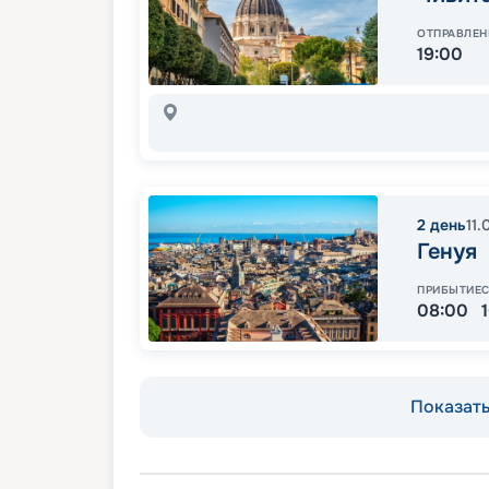
ОТПРАВЛЕН
19:00
2
день
11
Генуя
ПРИБЫТИЕ
08:00
Показать 