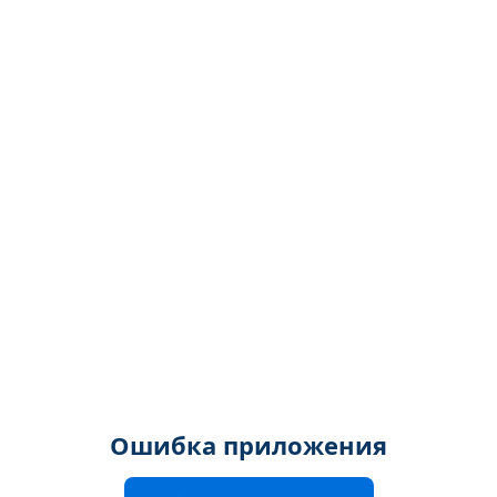
Ошибка приложения