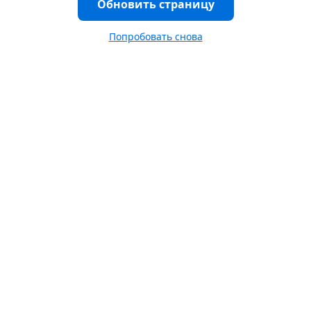
Обновить страницу
Попробовать снова