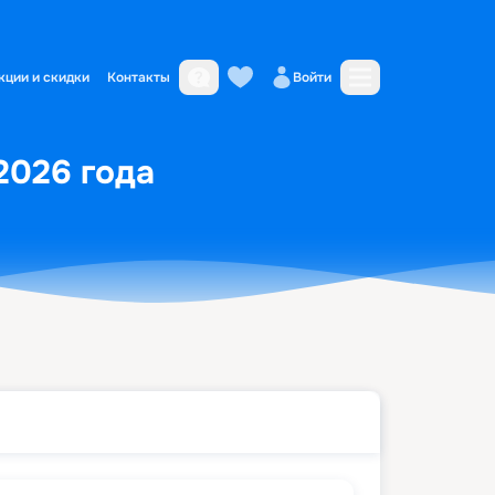
кции и скидки
Контакты
Войти
2026 года