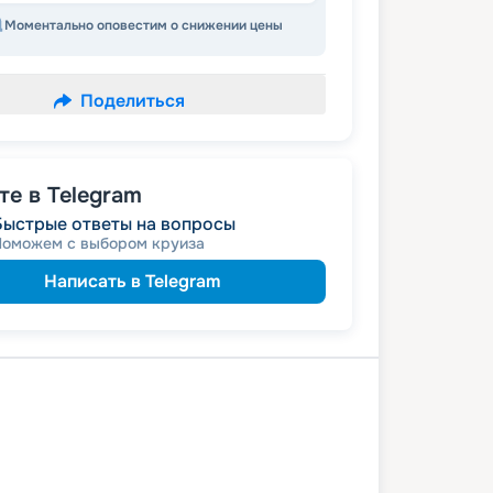
Моментально оповестим о снижении цены
Поделиться
е в Telegram
Быстрые ответы на вопросы
Поможем с выбором круиза
Написать в Telegram