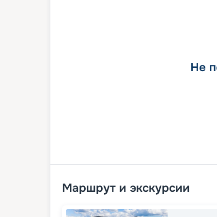
Не п
Маршрут и экскурсии