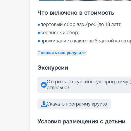
Что включено в стоимость
●
портовый сбор взр./реб.(до 18 лет);
●
сервисный сбор;
●
проживание в каюте выбранной катего
Показать все услуги
Экскурсии
Открыть экскурсионную программу (
отдельно)
Скачать программу круиза
Условия размещения с детьми